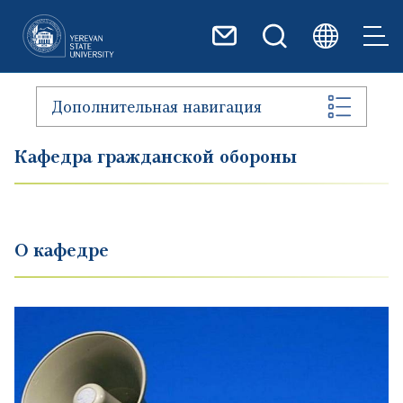
Перейти к основному содер
Дополнительная навигация
Кафедра гражданской обороны
О кафедре