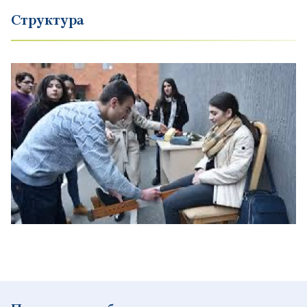
Структура