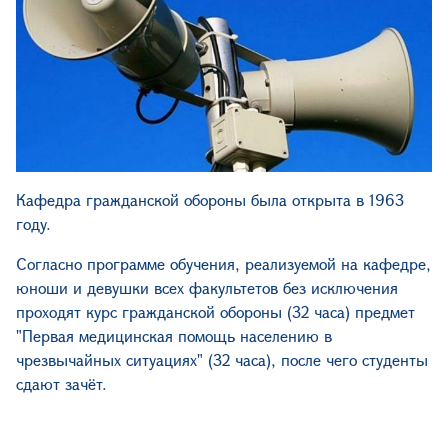
Кафедра гражданской обороны была открыта в 1963
году.
Согласно программе обучения, реализуемой на кафедре,
юноши и девушки всех факультетов без исключения
проходят курс гражданской обороны (32 часа) предмет
"Первая медицинская помощь населению в
чрезвычайных ситуациях" (32 часа), после чего студенты
сдают зачёт.