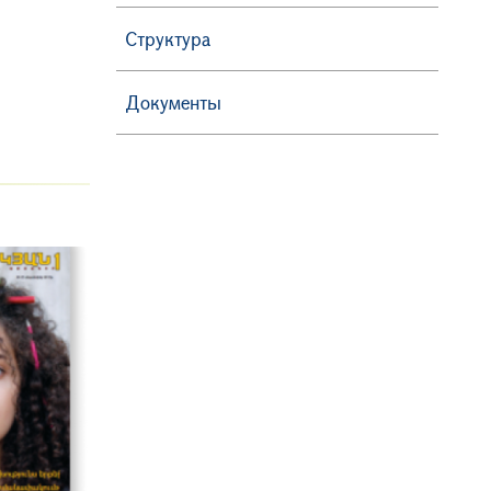
Структура
Документы