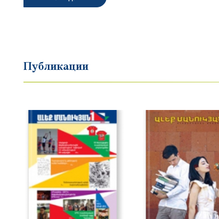
Публикации