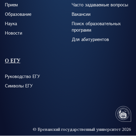
Прием
Часто задаваемые вопросы
Образование
Вакансии
Наука
Поиск образовательных
программ
Новости
Для абитуриентов
О ЕГУ
Руководство ЕГУ
Символы ЕГУ
© Ереванский государственный университет 2026