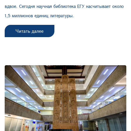
вдвое. Сегодня научная библиотека ЕГУ насчитывает около
1,5 миллионов единиц литературы.
Читать далее