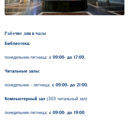
Рабочие дни и часы
Библиотека:
понедельник-пятница:
с 09:00- до 17:00.
Читальные залы:
понедельник - пятница:
с
09:00- до 21:00.
Компьютерный зал
(303 читальный зал):
понедельник-пятница:
с 09:00- до 19:00.