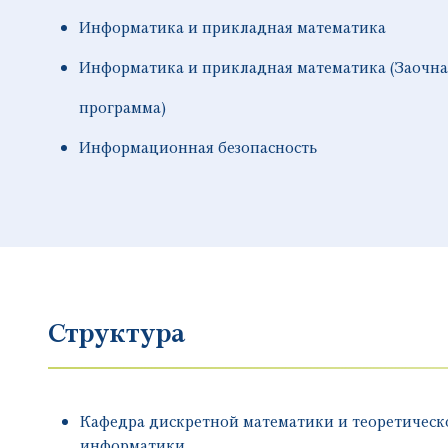
Информатика и прикладная математика
Информатика и прикладная математика (Заочна
программа)
Информационная безопасность
Структура
Кафедра дискретной математики и теоретическ
информатики