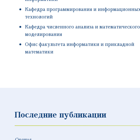
Кафедра программирования и информационны
технологий
Кафедра численного анализа и математического
моделирования
Офис факультета информатики и прикладной
математики
Последние публикации
Статья