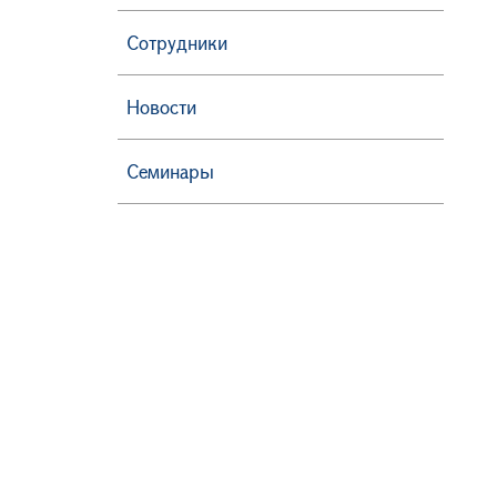
Сотрудники
Новости
Семинары