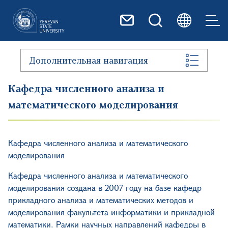
Перейти к основному содер
Дополнительная навигация
Кафедра численного анализа и
математического моделирования
Кафедра численного анализа и математического
моделирования
Кафедра численного анализа и математического
моделирования создана в 2007 году на базе кафедр
прикладного анализа и математических методов и
моделирования факультета информатики и прикладной
математики.
Рамки
научных направлений кафедры в