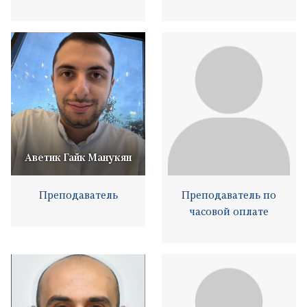
Аветик Гайк Манукян
Преподаватель
Преподаватель по
часовой оплате