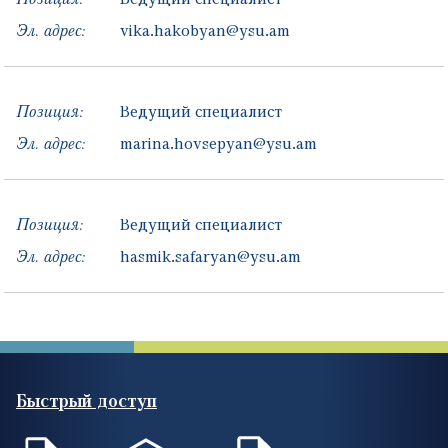
Эл. адрес:
vika.hakobyan@ysu.am
Позиция:
Ведущий специалист
Эл. адрес:
marina.hovsepyan@ysu.am
Позиция:
Ведущий специалист
Эл. адрес:
hasmik.safaryan@ysu.am
Быстрый доступ