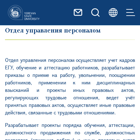
Перейти к основному содер
Отдел управления персоналом
Отдел управления персоналом осуществляет учет кадров
ЕГУ, обучение и аттестацию работников, разрабатывает
приказы о приеме на работу, увольнении, поощрении
работников, применении к ним дисциплинарных
взысканий и проекты иных правовых актов,
регулирующих трудовые отношения, ведет учёт
принятых правовых актов, осуществляет иные правовые
действия, связанные с трудовыми отношениями.
Разрабатывает проекты порядка обучения, аттестации,
должностного продвижения по службе, должностных
паспортов (описания работы) и иных правовых актов