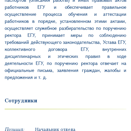
работников ЕГУ и обеспечивает правильное
осуществление процесса обучения и аттестации
работников в порядке, установленном этими актами,
осуществляет служебное разбирательство по поручению
ректора ЕГУ, принимает меры по соблюдению
требований действующего законодательства, Устава ЕГУ,
коллективного договора ЕГУ, внутренних
дисциплинарных и этических правил в ходе
деятельности ЕГУ, по поручению ректора отвечает на
официальные письма, заявления граждан, жалобы и
предложения и т. д.
Сотрудники
Позиция:
Начальник отдела