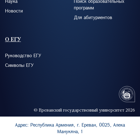
Наука
Поиск образовательных
программ
Новости
Для абитуриентов
О ЕГУ
Руководство ЕГУ
Символы ЕГУ
© Ереванский государственный университет 2026
Адрес: Республика Армения, г. Ереван, 0025, Алека
Манукяна, 1