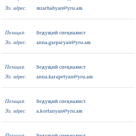
Эл. адрес:
mzarbabyan@ysu.am
Позиция:
Ведущий специалист
Эл. адрес:
anna.gasparyan@ysu.am
Позиция:
Ведущий специалист
Эл. адрес:
anna.karapetyan@ysu.am
Позиция:
Ведущий специалист
Эл. адрес:
a.kostanyan@ysu.am
Позиция:
Ведущий специалист