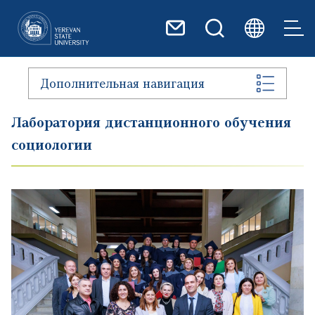
Перейти к основному содер
Дополнительная навигация
Лаборатория дистанционного обучения
социологии