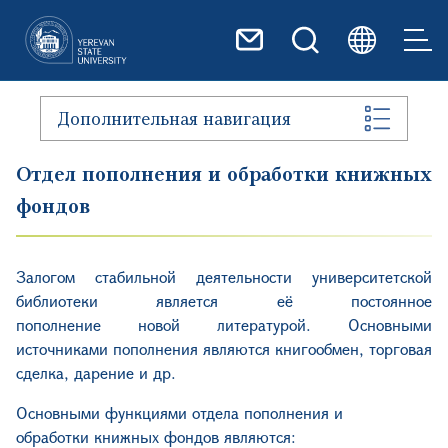
Перейти к основному содер
Дополнительная навигация
Отдел пополнения и обработки книжных
фондов
Залогом стабильной деятельности университетской
библиотеки является её постоянное
пополнение новой литературой. Основными
источниками пополнения являются книгообмен, торговая
сделка, дарение и др.
Основными функциями отдела пополнения и
обработки книжных фондов являются: