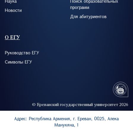
Наука
Поиск образовательных
программ
Новости
Для абитуриентов
О ЕГУ
Руководство ЕГУ
Символы ЕГУ
© Ереванский государственный университет 2026
Адрес: Республика Армения, г. Ереван, 0025, Алека
Манукяна, 1