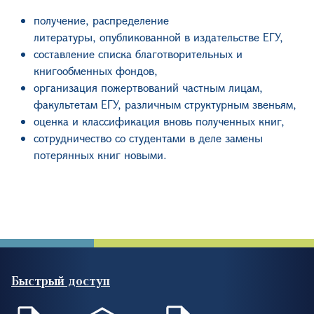
получение, распределение
литературы, опубликованной в издательстве ЕГУ,
составление списка благотворительных и
книгообменных фондов,
организация пожертвований частным лицам,
факультетам ЕГУ, различным структурным звеньям,
оценка и классификация вновь полученных книг,
сотрудничество со студентами в деле замены
потерянных книг новыми.
Быстрый доступ