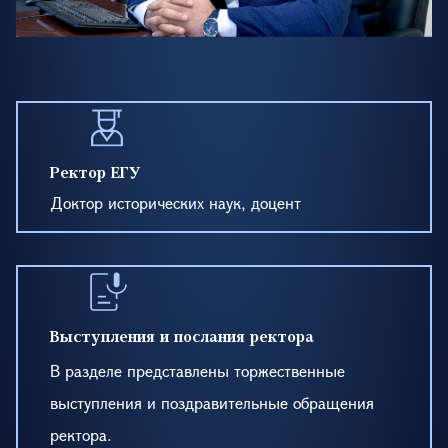
Ректор ЕГУ
Доктор исторических наук, доцент
Выступления и послания ректора
В разделе представлены торжественные
выступления и поздравительные обращения
ректора.