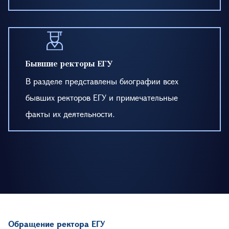
Бывшие ректоры ЕГУ
В разделе представлены биографии всех
бывших ректоров ЕГУ и примечательные
факты их деятельности.
Обращение ректора ЕГУ