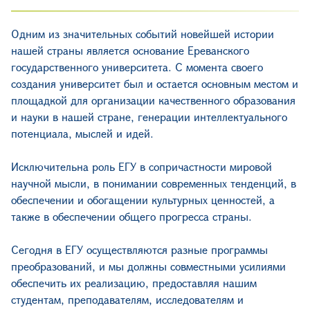
Одним из значительных событий новейшей истории
нашей страны является основание Ереванского
государственного университета. С момента своего
создания университет был и остается основным местом и
площадкой для организации качественного образования
и науки в нашей стране, генерации интеллектуального
потенциала, мыслей и идей.
Исключительна роль ЕГУ в сопричастности мировой
научной мысли, в понимании современных тенденций, в
обеспечении и обогащении культурных ценностей, а
также в обеспечении общего прогресса страны.
Сегодня в ЕГУ осуществляются разные программы
преобразований, и мы должны совместными усилиями
обеспечить их реализацию, предоставляя нашим
студентам, преподавателям, исследователям и