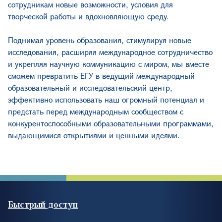
сотрудникам новые возможности, условия для
творческой работы и вдохновляющую среду.
Поднимая уровень образования, стимулируя новые
исследования, расширяя международное сотрудничество
и укрепляя научную коммуникацию с миром, мы вместе
сможем превратить ЕГУ в ведущий международный
образовательный и исследовательский центр,
эффективно использовать наш огромный потенциал и
предстать перед международным сообществом с
конкурентоспособными образовательными программами,
выдающимися открытиями и ценными идеями.
Быстрый доступ