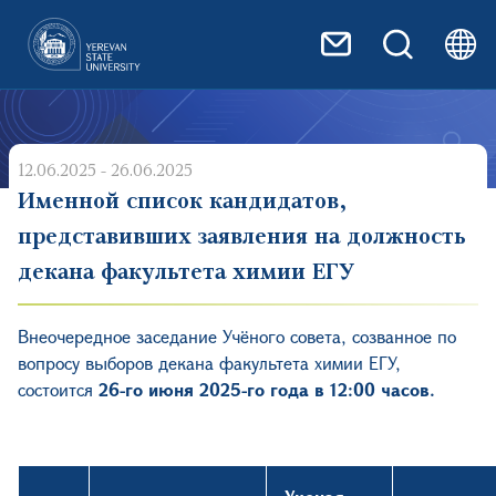
Перейти к основному содер
12.06.2025 - 26.06.2025
Именной список кандидатов,
представивших заявления на должность
декана факультета химии ЕГУ
Внеочередное заседание Учёного совета, созванное по
вопросу выборов декана факультета химии ЕГУ,
состоится
26-го июня 2025-го года в 12:00 часов.