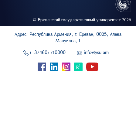
© Ереванский государственный университет 2026
Адрес: Республика Армения, г. Ереван, 0025, Алека
Манукяна, 1
(+37460) 710000
info@ysu.am