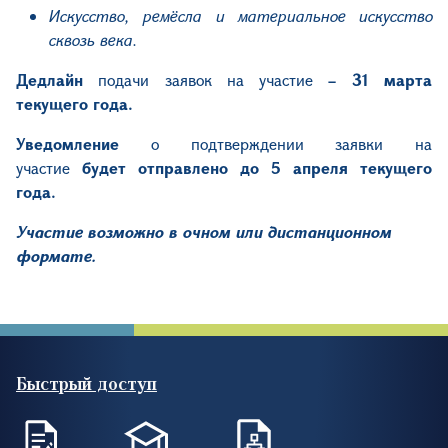
Искусство, ремёсла и материальное искусство
сквозь века.
Дедлайн
подачи заявок на участие
– 31 марта
текущего года.
Уведомление
о подтверждении заявки на
участие
будет отправлено до 5 апреля текущего
года.
Участие возможно в очном или дистанционном
формате.
Быстрый доступ