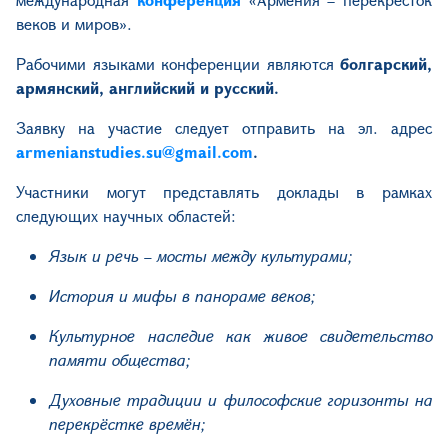
веков и миров».
Рабочими языками конференции являются
болгарский,
армянский, английский и русский.
Заявку на участие следует отправить на эл. адрес
armenianstudies.su@gmail.com
.
Участники могут представлять доклады в рамках
следующих научных областей:
Язык и речь – мосты между культурами;
История и мифы в панораме веков;
Культурное наследие как живое свидетельство
памяти общества;
Духовные традиции и философские горизонты на
перекрёстке времён;