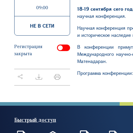
09:00
18-19 сентября сего го
научная конференция.
НЕ В СЕТИ
Научная конференция пре
и историческое наследие
Регистрация
В конференции примут
закрыта
Международного научно-
Матенадаран.
Программа конференции
Быстрый доступ