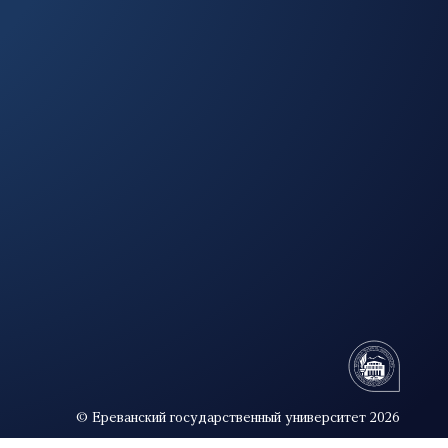
© Ереванский государственный университет 2026