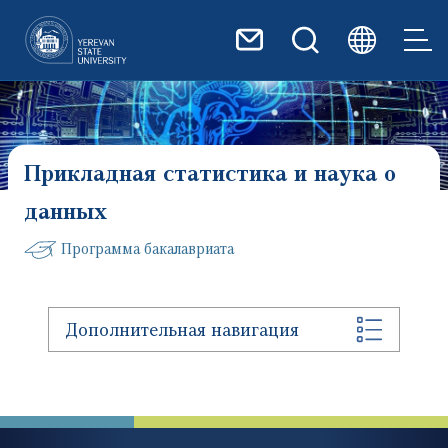
Перейти к основному содер
Прикладная статистика и наука о
данных
Программа бакалавриата
Дополнительная навигация