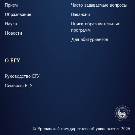
Прием
Часто задаваемые вопросы
Образование
Вакансии
Наука
Поиск образовательных
программ
Новости
Для абитуриентов
О ЕГУ
Руководство ЕГУ
Символы ЕГУ
© Ереванский государственный университет 2026