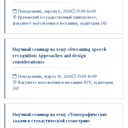
Понедельник, апреля 6, 2026
15:00-16:00
Ереванский государственный университет,
факультет математики и механики, аудитория 243
Научный семинар на тему «Streaming speech
recognition: Approaches and design
considerations»
Понедельник, марта 30, 2026
15:00-16:00
Факультет математики и механики ЕГУ, аудитория
243
Научный семинар на тему «Томографические
задачи в стохастической геометрии»