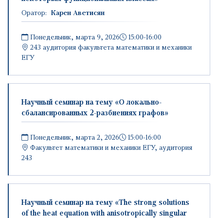
Оратор:
Карен Аветисян
Понедельник, марта 9, 2026
15:00-16:00
243 аудитория факультета математики и механики
ЕГУ
Научный семинар на тему «О локально-
сбалансированных 2-разбиениях графов»
Понедельник, марта 2, 2026
15:00-16:00
Факультет математики и механики ЕГУ, аудитория
243
Научный семинар на тему «The strong solutions
of the heat equation with anisotropically singular