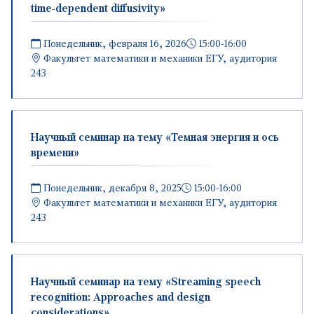
time-dependent diffusivity»
Понедельник, февраля 16, 2026
15:00-16:00
Факультет математики и механики ЕГУ, аудитория
243
Научный семинар на тему «Темная энергия и ось
времени»
Понедельник, декабря 8, 2025
15:00-16:00
Факультет математики и механики ЕГУ, аудитория
243
Научный семинар на тему «Streaming speech
recognition: Approaches and design
considerations»