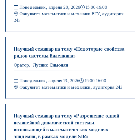
Понедельник, апреля 20, 2026
15:00-16:00
Факультет математики и механики ЕГУ, аудитория
243
Научный семинар на тему «Некоторые свойства
рядов системы Виленкина»
Оратор:
Лусине Симонян
Понедельник, апреля 13, 2026
15:00-16:00
Факультет математики и механики, аудитория 243
Научный семинар на тему «Разрешение одной
нелинейной динамической системы,
возникающей в математических моделях
эпидемии, в рамках модели SIR»