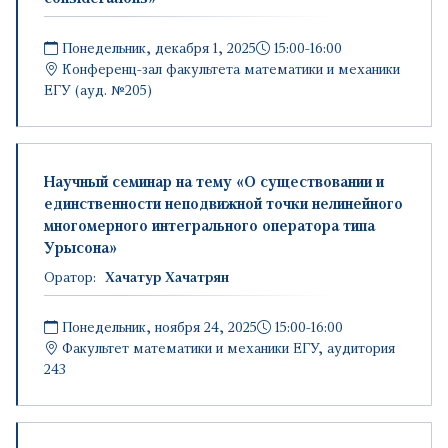
Понедельник, декабря 1, 2025
15:00-16:00
Конференц-зал факультета математики и механики
ЕГУ (ауд. №205)
Научный семинар на тему «О существовании и
единственности неподвижной точки нелинейного
многомерного интегрального оператора типа
Урысона»
Оратор:
Хачатур Хачатрян
Понедельник, ноября 24, 2025
15:00-16:00
Факультет математики и механики ЕГУ, аудитория
243