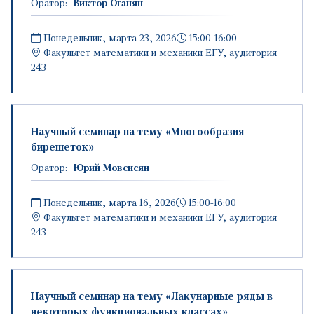
Оратор:
Виктор Оганян
Понедельник, марта 23, 2026
15:00-16:00
Факультет математики и механики ЕГУ, аудитория
243
Научный семинар на тему «Многообразия
бирешеток»
Оратор:
Юрий Мовсисян
Понедельник, марта 16, 2026
15:00-16:00
Факультет математики и механики ЕГУ, аудитория
243
Научный семинар на тему «Лакунарные ряды в
некоторых функциональных классах»