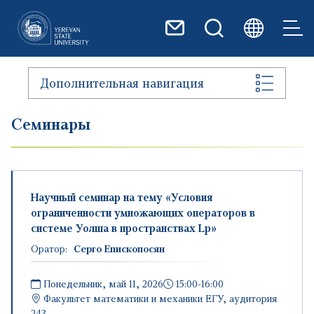
Перейти к основному содер
Дополнительная навигация
Семинары
Научный семинар на тему «Условия
ограниченности умножающих операторов в
системе Уолша в пространствах Lp»
Оратор:
Серго Епископосян
Понедельник, май 11, 2026
15:00-16:00
Факультет математики и механики ЕГУ, аудитория
243