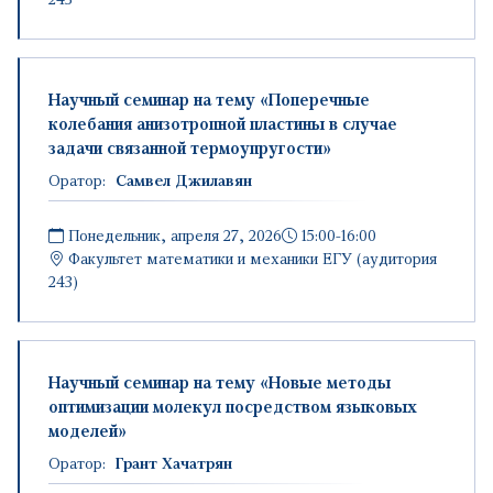
Научный семинар на тему «Поперечные
колебания анизотропной пластины в случае
задачи связанной термоупругости»
Оратор:
Самвел Джилавян
Понедельник, апреля 27, 2026
15:00-16:00
Факультет математики и механики ЕГУ (аудитория
243)
Научный семинар на тему «Новые методы
оптимизации молекул посредством языковых
моделей»
Оратор:
Грант Хачатрян