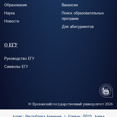
Образование
Вакансии
Наука
Поиск образовательных
программ
Новости
Для абитуриентов
О ЕГУ
Руководство ЕГУ
Символы ЕГУ
© Ереванский государственный университет 2026
Адрес: Республика Армения, г. Ереван, 0025, Алека