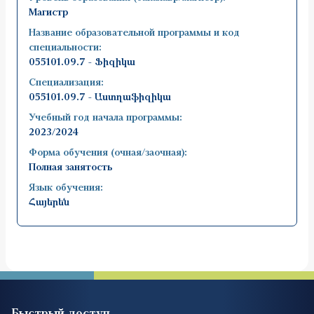
Магистр
Название образовательной программы и код
специальности:
055101.09.7 - Ֆիզիկա
Специализация:
055101.09.7 - Աստղաֆիզիկա
Учебный год начала программы:
2023/2024
Форма обучения (очная/заочная):
Полная занятость
Язык обучения:
Հայերեն
Быстрый доступ