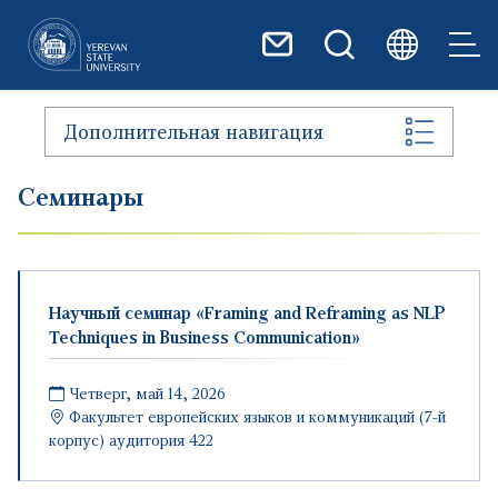
Перейти к основному содер
Дополнительная навигация
Семинары
Научный семинар «Framing and Reframing as NLP
Techniques in Business Communication»
Четверг, май 14, 2026
Факультет европейских языков и коммуникаций (7-й
корпус) аудитория 422