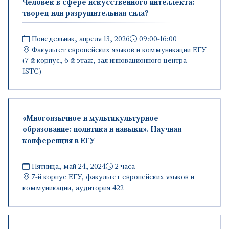
Человек в сфере искусственного интеллекта:
творец или разрушительная сила?
Понедельник, апреля 13, 2026
09։00-16։00
Факультет европейских языков и коммуникации ЕГУ
(7-й корпус, 6-й этаж, зал инновационного центра
ISTC)
«Многоязычное и мультикультурное
образование: политика и навыки». Научная
конференция в ЕГУ
Пятница, май 24, 2024
2 часа
7-й корпус ЕГУ, факультет европейских языков и
коммуникации, аудитория 422