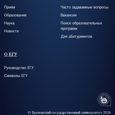
Прием
Часто задаваемые вопросы
Образование
Вакансии
Наука
Поиск образовательных
программ
Новости
Для абитуриентов
О ЕГУ
Руководство ЕГУ
Символы ЕГУ
© Ереванский государственный университет 2026