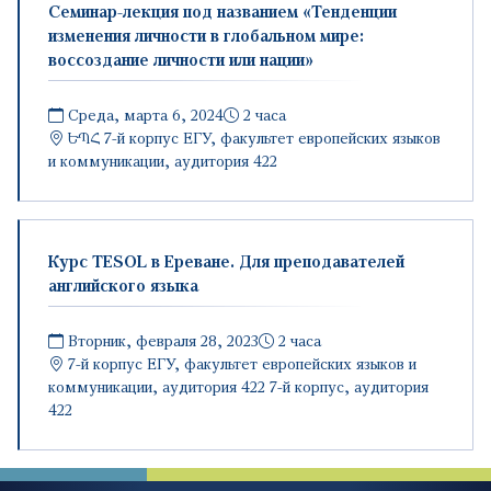
Семинар-лекция под названием «Тенденции
изменения личности в глобальном мире:
воссоздание личности или нации»
Среда, марта 6, 2024
2 часа
ԵՊՀ
7-й корпус ЕГУ, факультет европейских языков
и коммуникации, аудитория 422
Курс TESOL в Ереване. Для преподавателей
английского языка
Вторник, февраля 28, 2023
2 часа
7-й корпус ЕГУ, факультет европейских языков и
коммуникации, аудитория 422
7-й корпус, аудитория
422