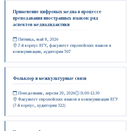
Применение цифровых медиа в процессе
преподавания иностранных языков: ряд
аспектов медиадидактики
Пятница, май 8, 2026
7-й корпус ЕГУ, факультет европейских языков и
коммуникации, аудитория 507
Фольклор и межкультурные связи
Понедельник, апреля 20, 2026
11։00-12։30
Факультет европейских языков и коммуникации ЕГУ
(7-й корпус, аудитория 322)