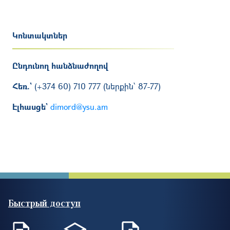
Կոնտակտներ
Ընդունող հանձնաժողով
Հեռ.`
(+374 60) 710 777 (ներքին՝ 87-77)
Էլհասցե`
dimord@ysu.am
Быстрый доступ