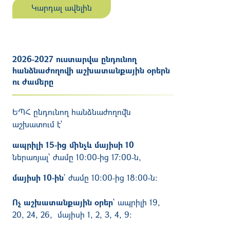
Կարդալ ավելին
2026-2027 ուստարվա ընդունող
հանձնաժողովի աշխատանքային օրերն
ու ժամերը
ԵՊՀ ընդունող հանձնաժողովն
աշխատում է`
ապրիլի 15-ից մինչև մայիսի 10
ներառյալ՝ ժամը 10:00-ից 17:00-ն,
մայիսի 10-ին
՝ ժամը 10:00-ից 18։00-ն։
Ոչ աշխատանքային օրեր
`
ապրիլի 19,
20, 24, 26, մայիսի 1, 2, 3, 4, 9։