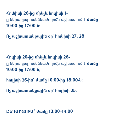
Հունիսի 26-ից մինչև հուլիսի 1-
ը
ներառյալ հանձնաժողովն աշխատում է
ժամը
10:00-ից 17:00-ն։
Ոչ աշխատանքային օր
`
հունիսի 27, 28
։
Հուլիսի 20-ից մինչև հուլիսի 26-
ը
ներառյալ հանձնաժողովն աշխատում է
ժամը
10:00-ից 17:00-ն,
հուլիսի 26-ին՝ ժամը 10:00-ից 18:00-ն։
Ոչ աշխատանքային օր
`
հուլիսի 25
։
ԸՆԴՄԻՋՈՒՄ՝ ժամը 13:00–14:00