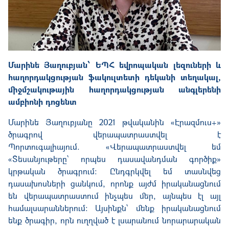
Մարինե Յաղուբյան՝ ԵՊՀ եվրոպական լեզուների և
հաղորդակցության ֆակուլտետի դեկանի տեղակալ,
միջմշակութային հաղորդակցության անգլերենի
ամբիոնի դոցենտ
Մարինե Յաղուբյանը 2021 թվականին «Էրազմուս+»
ծրագրով վերապատրաստվել է
Պորտուգալիայում.
«Վերապատրաստվել եմ
«Տեսանյութերը՝ որպես դասավանդման գործիք»
կրթական ծրագրում: Ընդգրկվել եմ տասնվեց
դասախոսների ցանկում, որոնք այժմ իրականացնում
են վերապատրաստում ինչպես մեր, այնպես էլ այլ
համալսարաններում: Այսինքն՝ մենք իրականացնում
ենք ծրագիր, որն ուղղված է լսարանում նորարարական