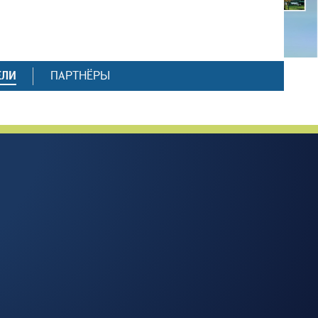
ЕЛИ
ПАРТНЁРЫ