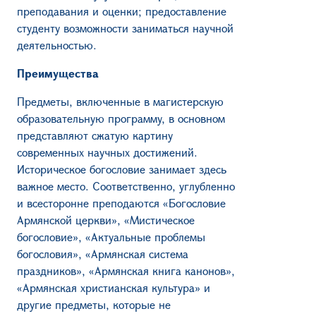
преподавания и оценки; предоставление
студенту возможности заниматься научной
деятельностью.
Преимущества
Предметы, включенные в магистерскую
образовательную программу, в основном
представляют сжатую картину
современных научных достижений.
Историческое богословие занимает здесь
важное место. Соответственно, углубленно
и всесторонне преподаются «Богословие
Армянской церкви», «Мистическое
богословие», «Актуальные проблемы
богословия», «Армянская система
праздников», «Армянская книга канонов»,
«Армянская христианская культура» и
другие предметы, которые не