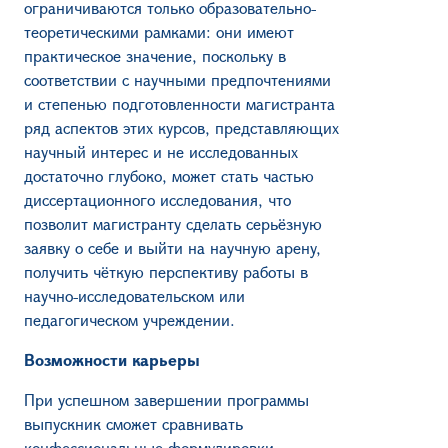
ограничиваются только образовательно-
теоретическими рамками: они имеют
практическое значение, поскольку в
соответствии с научными предпочтениями
и степенью подготовленности магистранта
ряд аспектов этих курсов, представляющих
научный интерес и не исследованных
достаточно глубоко, может стать частью
диссертационного исследования, что
позволит магистранту сделать серьёзную
заявку о себе и выйти на научную арену,
получить чёткую перспективу работы в
научно-исследовательском или
педагогическом учреждении.
Возможности карьеры
При успешном завершении программы
выпускник сможет сравнивать
конфессиональные формулировки