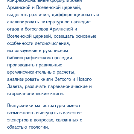
Армянской и Вселенской церквей,
выделять различия, дифференцировать и
анализировать литературное наследие
отцов и богословов Армянской и
Вселенской церквей, освещать основные
особенности летоисчисления,
используемые в рукописном
библиографическом наследии,
производить правильные
времяисчислительные расчеты,
анализировать книги Ветхого и Нового
Завета, различать параканонические и
второканонические книги.
Выпускники магистратуры имеют
возможность выступать в качестве
экспертов в вопросах, связанных с
областью теологии.