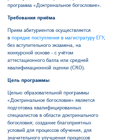
программа «Доктринальное богословие».
Требования приёма
Прием абитуриентов осуществляется
в
порядке поступления в магистратуру ЕГУ
,
без вступительного экзамена, на
конкурсной основе - с учётом
аттестационного балла или средней
квалификационной оценки (СКО).
Цель программы
Целью образовательной программы
«Доктринальное богословие» является
подготовка квалифицированных
специалистов в области доктринального
богословия; создание благоприятных
условий для процессов обучения, для
значительного улучшения процессов