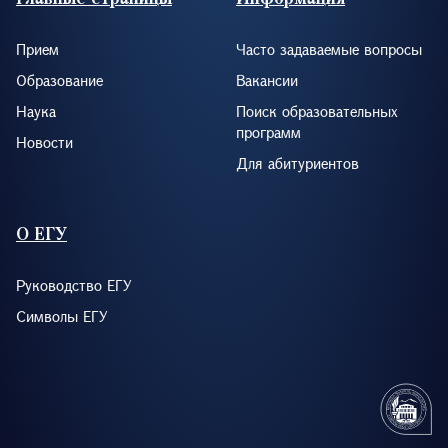
Прием
Часто задаваемые вопросы
Образование
Вакансии
Наука
Поиск образовательных
программ
Новости
Для абитуриентов
О ЕГУ
Руководство ЕГУ
Символы ЕГУ