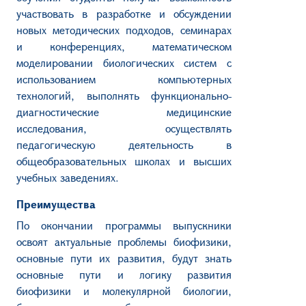
участвовать в разработке и обсуждении
новых методических подходов, семинарах
и конференциях, математическом
моделировании биологических систем с
использованием компьютерных
технологий, выполнять функционально-
диагностические медицинские
исследования, осуществлять
педагогическую деятельность в
общеобразовательных школах и высших
учебных заведениях.
Преимущества
По окончании программы выпускники
освоят актуальные проблемы биофизики,
основные пути их развития, будут знать
основные пути и логику развития
биофизики и молекулярной биологии,