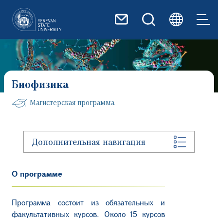
Перейти к основному содер
Биофизика
Магистерская программа
Дополнительная навигация
О программе
Программа состоит из обязательных и
факультативных курсов. Около 15 курсов