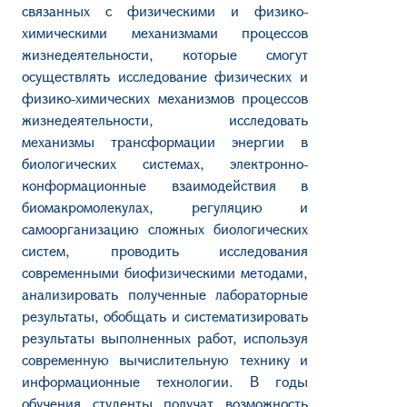
связанных с физическими и физико-
химическими механизмами процессов
жизнедеятельности, которые смогут
осуществлять исследование физических и
физико-химических механизмов процессов
жизнедеятельности, исследовать
механизмы трансформации энергии в
биологических системах, электронно-
конформационные взаимодействия в
биомакромолекулах, регуляцию и
самоорганизацию сложных биологических
систем, проводить исследования
современными биофизическими методами,
анализировать полученные лабораторные
результаты, обобщать и систематизировать
результаты выполненных работ, используя
современную вычислительную технику и
информационные технологии. В годы
обучения студенты получат возможность