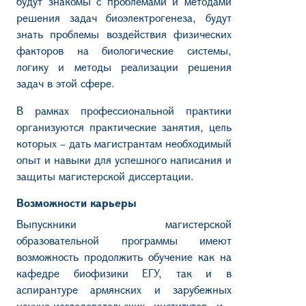
будут знакомы с проблемами и методами
решения задач биоэлектрогенеза, будут
знать проблемы воздействия физических
факторов на биологические системы,
логику и методы реализации решения
задач в этой сфере.
В рамках профессиональной практики
организуются практические занятия, цель
которых – дать магистрантам необходимый
опыт и навыки для успешного написания и
защиты магистерской диссертации.
Возможности карьеры
Выпускники магистерской
образовательной программы имеют
возможность продолжить обучение как на
кафедре биофизики ЕГУ, так и в
аспирантуре армянских и зарубежных
научно-исследовательских институтов и ​​