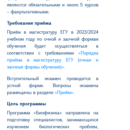
являются обязательными и около 5 курсов
– факультативными.
Требования приёма
Приём в магистратуру ЕГУ в 2023/2024
учебном году по очной и заочной формам
обучения будет осуществляться в
соответствии с требованиями
«Порядка
приёма в магистратуру ЕГУ (очная и
заочная формы обучения)».
Вступительный экзамен проводится в
устной форме. Вопросы экзамена
размещены в разделе
«Приём»
.
Цель программы
Программа «Биофизика» направлена ​​на
подготовку специалистов, занимающихся
изучением биологических проблем,