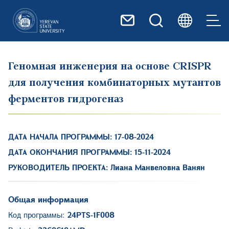
Перейти к основному содер
Геномная инженерия на основе CRISPR
для получения комбинаторных мутантов
ферментов гидрогеназ
ДАТА НАЧАЛА ПРОГРАММЫ:
17-08-2024
ДАТА ОКОНЧАНИЯ ПРОГРАММЫ:
15-11-2024
РУКОВОДИТЕЛЬ ПРОЕКТА:
Лиана Манвеловна Ванян
Общая информация
Код программы:
24PTS-1F008