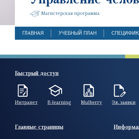
Магистерская программа
ГЛАВНАЯ
УЧЕБНЫЙ ПЛАН
СПЕЦИФИК
Быстрый доступ
Интранет
E-learning
Mulberry
Эл. заявки
Footer (RUS)
Главные страницы
Информа