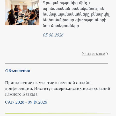
Գրականությունից մինչև
արհեստական բանականություն.
համալսարանականները քննարկել
են հումանիտար գիտությունների
նոր մոտեցումները
05.08.2026
Увидеть все
Объявления
Приглашение на участие в научной онлайн-
конференции. Институт американских исследований
Южного Кавказа
09.17.2026
-
09.19.2026