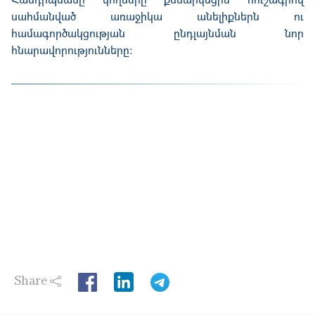
սահմանված առաջիկա անելիքներն ու
համագործակցության ընդլայնման նոր
հնարավորությունները։
Share
LinkedIn