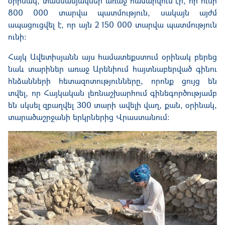
օրինակ, տասնամյակներ առաջ համարվում էր, որ ունի
800 000 տարվա պատմություն, սակայն այժմ
ապացուցվել է, որ այն 2 150 000 տարվա պատմություն
ունի։
Հայկ Ավետիսյանն այս համատեքստում օրինակ բերեց
նաև տարիներ առաջ Արենիում հայտնաբերված գինու
հնձանների հետազոտությունները, որոնք ցույց են
տվել, որ Հայկական լեռնաշխարհում գինեգործությամբ
են սկսել զբաղվել 300 տարի ավելի վաղ, քան, օրինակ,
տարածաշրջանի երկրներից Վրաստանում։