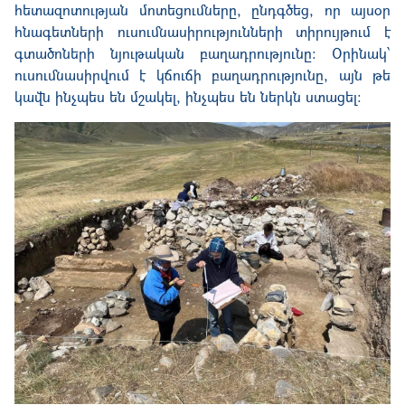
հետազոտության մոտեցումները, ընդգծեց, որ այսօր
հնագետների ուսումնասիրությունների տիրույթում է
գտածոների նյութական բաղադրությունը։ Օրինակ՝
ուսումնասիրվում է կճուճի բաղադրությունը, այն թե
կավն ինչպես են մշակել, ինչպես են ներկն ստացել։