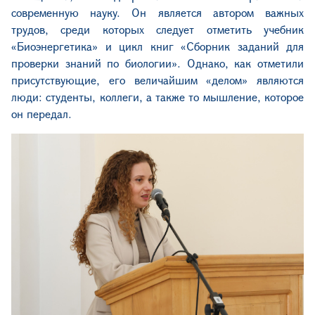
современную науку. Он является автором важных
трудов, среди которых следует отметить учебник
«Биоэнергетика» и цикл книг «Сборник заданий для
проверки знаний по биологии». Однако, как отметили
присутствующие, его величайшим «делом» являются
люди: студенты, коллеги, а также то мышление, которое
он передал.