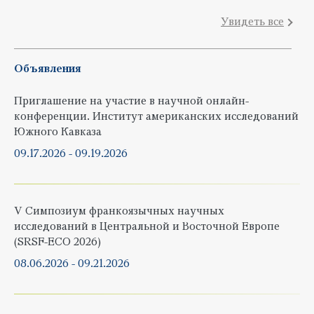
Увидеть все
Объявления
Приглашение на участие в научной онлайн-
конференции. Институт американских исследований
Южного Кавказа
09.17.2026
-
09.19.2026
V Симпозиум франкоязычных научных
исследований в Центральной и Восточной Европе
(SRSF-ECO 2026)
08.06.2026
-
09.21.2026