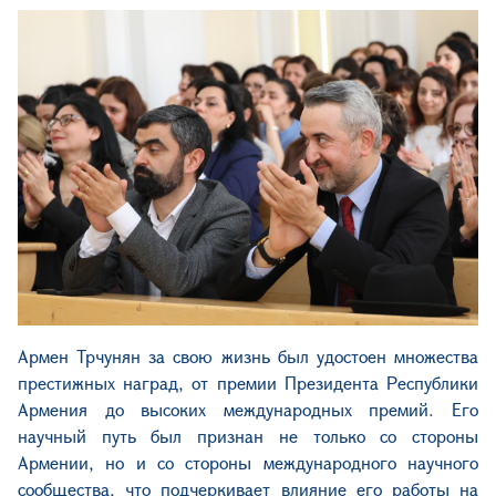
Армен Трчунян за свою жизнь был удостоен множества
престижных наград, от премии Президента Республики
Армения до высоких международных премий. Его
научный путь был признан не только со стороны
Армении, но и со стороны международного научного
сообщества, что подчеркивает влияние его работы на