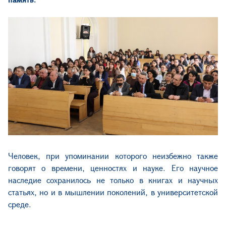
Человек, при упоминании которого неизбежно также
говорят о времени, ценностях и науке. Его научное
наследие сохранилось не только в книгах и научных
статьях, но и в мышлении поколений, в университетской
среде.