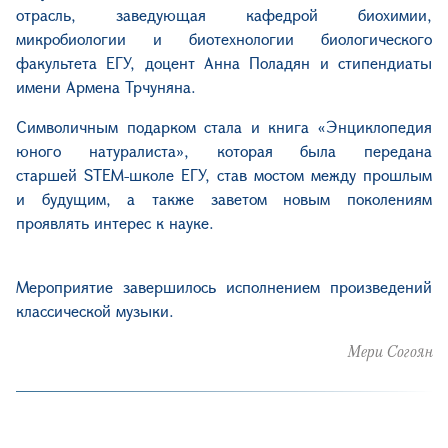
отрасль, заведующая кафедрой биохимии,
микробиологии и биотехнологии биологического
факультета ЕГУ, доцент Анна Поладян и стипендиаты
имени Армена Трчуняна.
Символичным подарком стала и книга «Энциклопедия
юного натуралиста», которая была передана
старшей
STEM
-школе ЕГУ, став мостом между прошлым
и будущим, а также заветом новым поколениям
проявлять интерес к науке.
Мероприятие завершилось исполнением произведений
классической музыки.
Мери Согоян