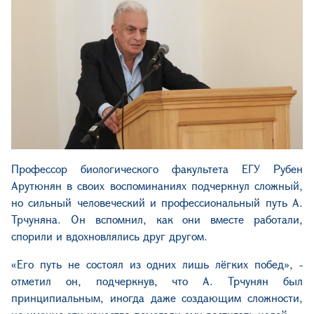
Профессор биологического факультета ЕГУ Рубен
Арутюнян в своих воспоминаниях подчеркнул сложный,
но сильный человеческий и профессиональный путь А.
Трчуняна. Он вспомнил, как они вместе работали,
спорили и вдохновлялись друг другом.
«Его путь не состоял из одних лишь лёгких побед», -
отметил он, подчеркнув, что А. Трчунян был
принципиальным, иногда даже создающим сложности,