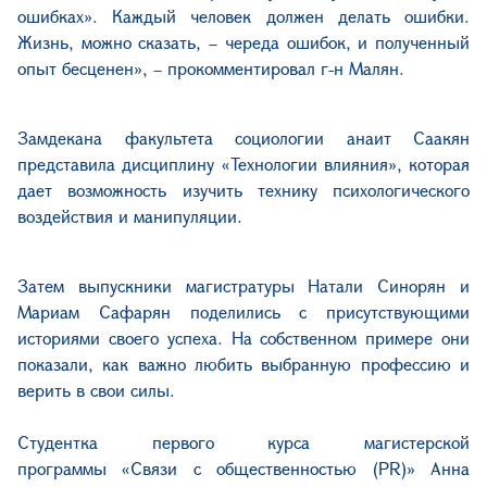
ошибках». Каждый человек должен делать ошибки.
Жизнь, можно сказать, – череда ошибок, и полученный
опыт бесценен», – прокомментировал г-н Малян.
Замдекана факультета социологии анаит Саакян
представила дисциплину «Технологии влияния», которая
дает возможность изучить технику психологического
воздействия и манипуляции.
Затем выпускники магистратуры Натали Синорян и
Мариам Сафарян поделились с присутствующими
историями своего успеха. На собственном примере они
показали, как важно любить выбранную профессию и
верить в свои силы.
Студентка первого курса магистерской
программы «Связи с общественностью (PR)» Анна