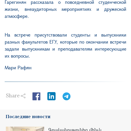
Гарегинян рассказала о повседневной студенческой
жизни, внеаудиторных мероприятиях и дружеской
атмосфере.
На встрече присутствовали студенты и выпускники
разных факультетов ЕГУ, которые по окончании встречи
задали выпускникам и преподавателям интересующие
их вопросы.
Мари Рафян
Share
LinkedIn
Последние новости
Գրականությունից մինչև