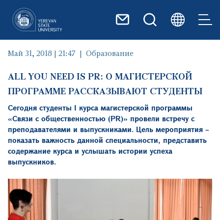
Перейти к основному содер
Май 31, 2018 | 21:47
Образование
ALL YOU NEED IS PR: О МАГИСТЕРСКОЙ
ПРОГРАММЕ РАССКАЗЫВАЮТ СТУДЕНТЫ
Сегодня студенты I курса магистерской программы
«Связи с общественностью (PR)» провели встречу с
преподавателями и выпускниками. Цель мероприятия –
показать важность данной специальности, представить
содержание курса и услышать истории успеха
выпускников.