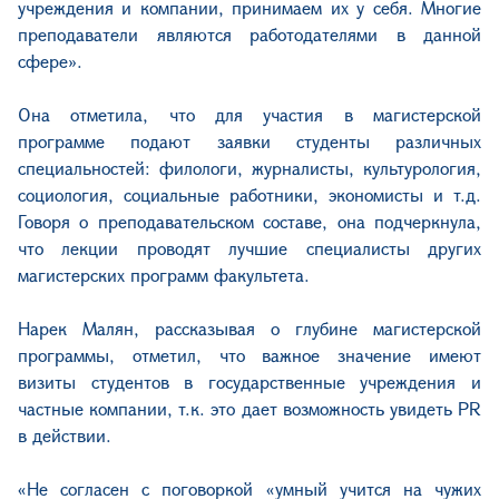
учреждения и компании, принимаем их у себя. Многие
преподаватели являются работодателями в данной
сфере».
Она отметила, что для участия в магистерской
программе подают заявки студенты различных
специальностей: филологи, журналисты, культурология,
социология, социальные работники, экономисты и т.д.
Говоря о преподавательском составе, она подчеркнула,
что лекции проводят лучшие специалисты других
магистерских программ факультета.
Нарек Малян, рассказывая о глубине магистерской
программы, отметил, что важное значение имеют
визиты студентов в государственные учреждения и
частные компании, т.к. это дает возможность увидеть PR
в действии.
«Не согласен с поговоркой «умный учится на чужих