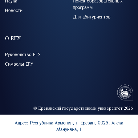
Наука
Поиск образовательных
программ
Новости
Для абитуриентов
О ЕГУ
Руководство ЕГУ
Символы ЕГУ
© Ереванский государственный университет 2026
Адрес: Республика Армения, г. Ереван, 0025, Алека
Манукяна, 1