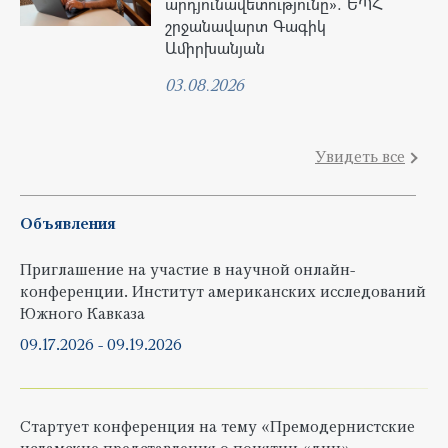
արդյունավետությունը». ԵՊՀ
շրջանավարտ Գագիկ
Ամիրխանյան
03.08.2026
Увидеть все
Объявления
Приглашение на участие в научной онлайн-
конференции. Институт американских исследований
Южного Кавказа
09.17.2026
-
09.19.2026
Стартует конференция на тему «Премодернистские