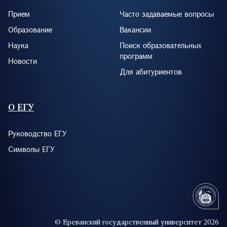
Прием
Часто задаваемые вопросы
Образование
Вакансии
Наука
Поиск образовательных
программ
Новости
Для абитуриентов
О ЕГУ
Руководство ЕГУ
Символы ЕГУ
© Ереванский государственный университет 2026