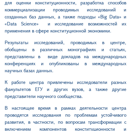
для
оценки конституционности, разработка способов
коммерциализации проводимых исследований и
созданных баз данных, а также подходы «Big Data» и
«Data Science» и исследование возможностей их
применения в сфере конституционной экономики.
Результаты исследований, проводимых в центре,
обобщены в различных монографиях и статьях,
представлены в виде докладов на международных
конференциях и опубликованы в международных
научных базах данных.
К работе центра привлечены исследователи разных
факультетов ЕГУ и других вузов,
а также
другие
представители научного сообщества.
В настоящее время в рамках деятельности центра
проводятся исследования по проблемам устойчивого
развития, в частности, по вопросам трансформации с
включением компонентов конституционности и