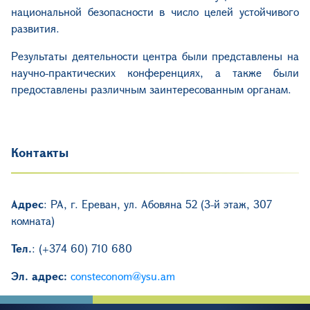
национальной безопасности в число целей устойчивого
развития.
Результаты деятельности центра были представлены на
научно-практических конференциях, а также были
предоставлены различным заинтересованным органам.
Контакты
Адрес
: РА, г. Ереван, ул.
Абовяна 52 (3-й этаж, 307
комната)
Тел.
: (+374 60) 710 680
Эл. адрес:
consteconom
@
ysu
.
am