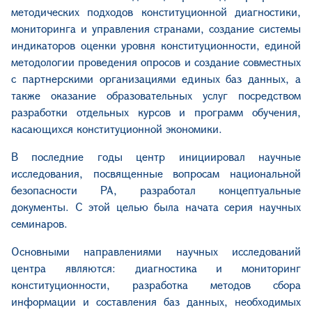
методических подходов конституционной диагностики,
мониторинга и управления странами, создание системы
индикаторов оценки уровня конституционности, единой
методологии проведения опросов и создание совместных
с партнерскими организациями единых баз данных, а
также оказание образовательных услуг посредством
разработки отдельных курсов и программ обучения,
касающихся конституционной экономики.
В последние годы центр инициировал научные
исследования, посвященные вопросам национальной
безопасности РА, разработал концептуальные
документы. С этой целью была начата серия научных
семинаров.
Основными направлениями научных исследований
центра являются: диагностика и мониторинг
конституционности, разработка методов
сбора
информации и составления
баз данных
, необходимых