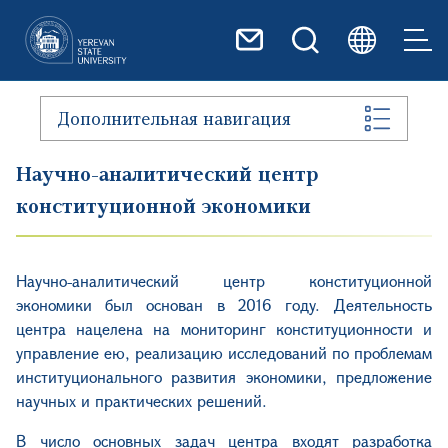
Перейти к основному содер
Дополнительная навигация
Научно-аналитический центр
конституционной экономики
Научно-аналитический центр конституционной
экономики был основан в 2016 году. Деятельность
центра на
целена на мониторинг конституционности
и
управление
е
ю, реализацию исследований по проблемам
институционального развития экономики, предложение
научных и практических решений.
В число основных задач центра входят разработка