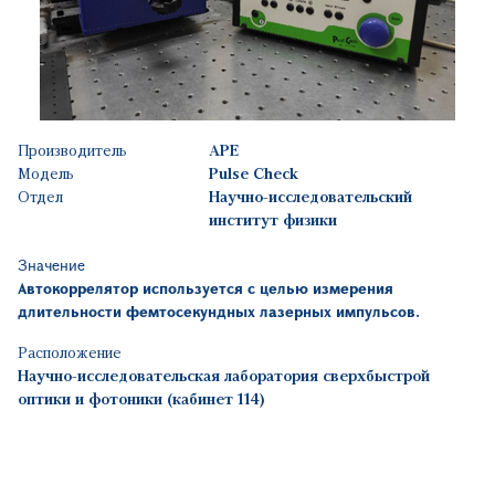
Производитель
APE
Модель
Pulse Check
Отдел
Научно-исследовательский
институт физики
Значение
Автокоррелятор используется с целью измерения
длительности фемтосекундных лазерных импульсов.
Расположение
Научно-исследовательская лаборатория сверхбыстрой
оптики и фотоники (кабинет 114)