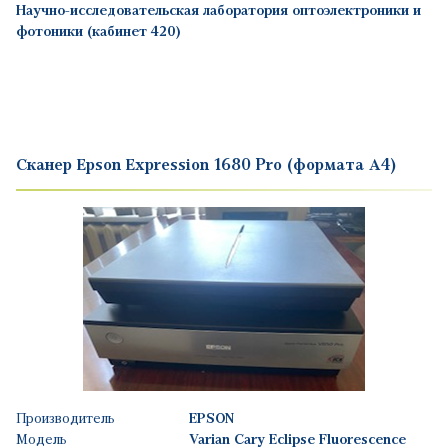
Научно-исследовательская лаборатория оптоэлектроники и
фотоники (кабинет 420)
Сканер Epson Expression 1680 Pro (формата А4)
Производитель
EPSON
Модель
Varian Cary Eclipse Fluorescence