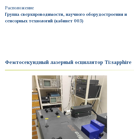
Расположение
Группа сверхпроводимости, научного оборудостроения и
сенсорных технологий (кабинет 003)
Фемтосекундный лазерный осциллятор Ti:sapphire