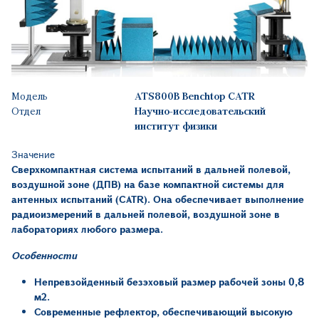
Модель
ATS800B Benchtop CATR
Отдел
Научно-исследовательский
институт физики
Значение
Сверхкомпактная система испытаний в дальней полевой,
воздушной зоне (ДПВ) на базе компактной системы для
антенных испытаний (CATR). Она обеспечивает выполнение
радиоизмерений в дальней полевой, воздушной зоне в
лабораториях любого размера.
Особенности
Непревзойденный
безэховый
размер рабочей
зоны
0,8
м2
.
Современные рефлектор, обеспечивающий высокую