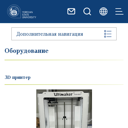
Перейти к основному содер
Дополнительная навигация
Оборудование
3D принтер