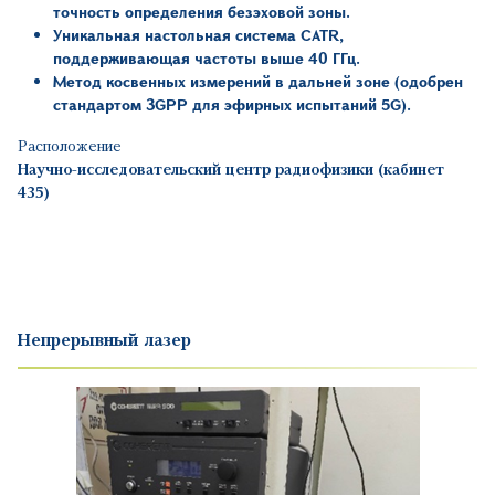
точность определения безэховой зоны.
Уникальная настольная система
CATR
,
поддерживающая частоты выше 40 ГГц.
Метод косвенных измерений в дальней зоне (одобрен
стандартом 3GPP для эфирных испытаний 5G)
.
Расположение
Научно-исследовательский центр радиофизики (кабинет
435)
Непрерывный лазер