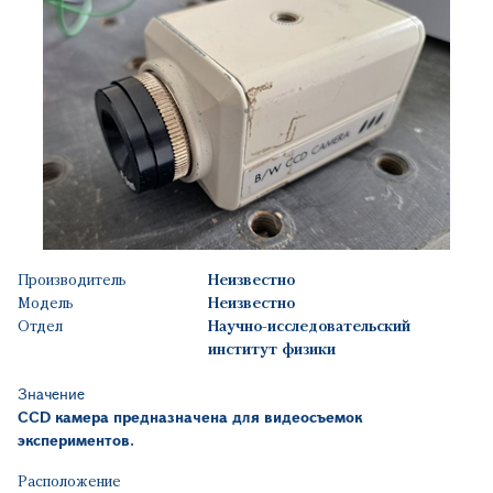
Производитель
Неизвестно
Модель
Неизвестно
Отдел
Научно-исследовательский
институт физики
Значение
CCD
камера предназначена для видеосъемок
экспериментов.
Расположение