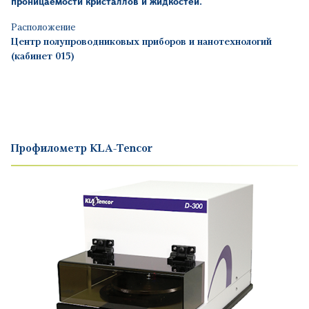
проницаемости кристаллов и жидкостей.
Расположение
Центр полупроводниковых приборов и нанотехнологий
(кабинет 015)
Профилометр KLA-Tencor