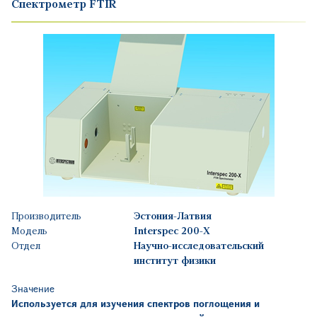
Спектрометр FTIR
Производитель
Эстония-Латвия
Модель
Interspec 200-X
Отдел
Научно-исследовательский
институт физики
Значение
Используется для изучения спектров поглощения и