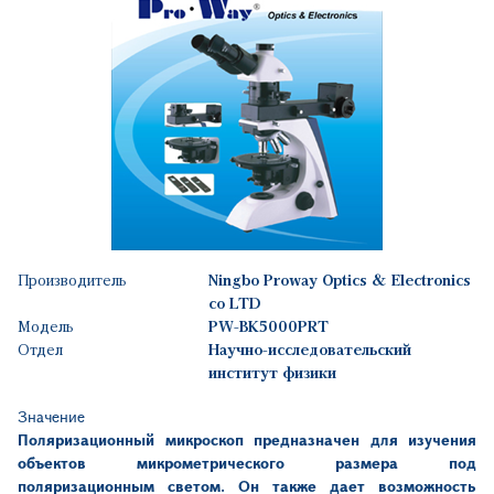
Производитель
Ningbo Proway Optics & Electronics
co LTD
Модель
PW-BK5000PRT
Отдел
Научно-исследовательский
институт физики
Значение
Поляризационный микроскоп предназначен для изучения
объектов микрометрического размера под
поляризационным светом. Он также дает возможность