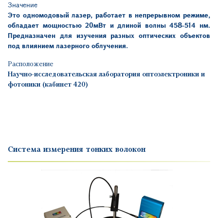
Значение
Это одномодовый лазер, работает в непрерывном режиме,
обладает мощностью 20мВт и длиной волны 458-514 нм.
Предназначен для изучения разных оптических объектов
под влиянием лазерного облучения.
Расположение
Научно-исследовательская лаборатория оптоэлектроники и
фотоники (кабинет 420)
Система измерения тонких волокон