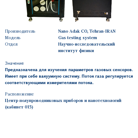
Производитель
Nano Adak CO, Tehran-IRAN
Модель
Gas testing system
Отдел
Научно-исследовательский
институт физики
Значение
Предназначена для изучения параметров газовых сенсоров.
Имеет при себе вакуумную систему. Поток газа регулируется
соответствующими измерителями потока.
Расположение
Центр полупроводниковых приборов и нанотехнологий
(кабинет 015)