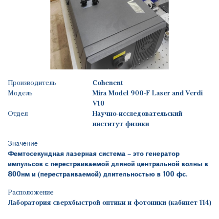
Производитель
Cohenent
Модель
Mira Model 900-F Laser and Verdi
V10
Отдел
Научно-исследовательский
институт физики
Значение
Фемтосекундная лазерная система
– это генератор
импульсов с перестраиваемой длиной центральной волны в
800нм и (перестраиваемой) длительностью в 100 фс.
Расположение
Лаборатория сверхбыстрой оптики и фотоники (кабинет 114)