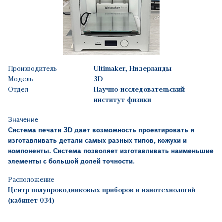
Производитель
Ultimaker, Нидерланды
Модель
3D
Отдел
Научно-исследовательский
институт физики
Значение
Система печати 3
D
дает возможность проектировать и
изготавливать детали самых разных типов, кожухи и
компоненты. Система позволяет изготавливать наименьшие
элементы с большой долей точности.
Расположение
Центр полупроводниковых приборов и нанотехнологий
(кабинет 034)