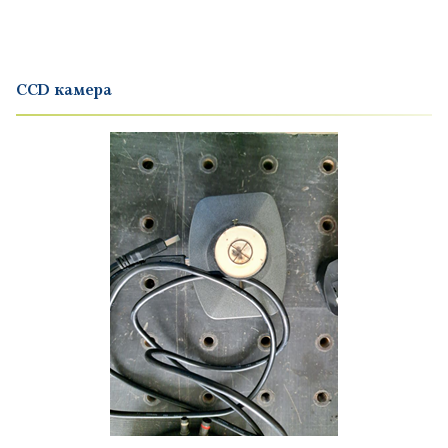
CCD камера