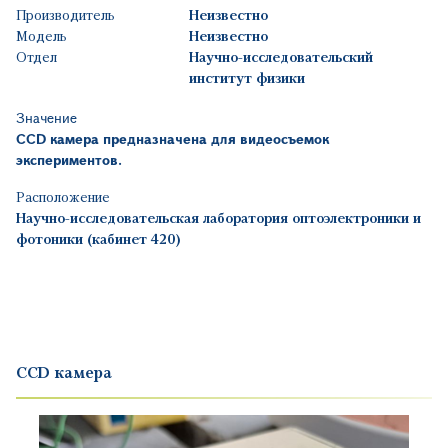
Производитель
Неизвестно
Модель
Неизвестно
Отдел
Научно-исследовательский
институт физики
Значение
CCD
камера предназначена для видеосъемок
экспериментов.
Расположение
Научно-исследовательская лаборатория оптоэлектроники и
фотоники (кабинет 420)
CCD камера