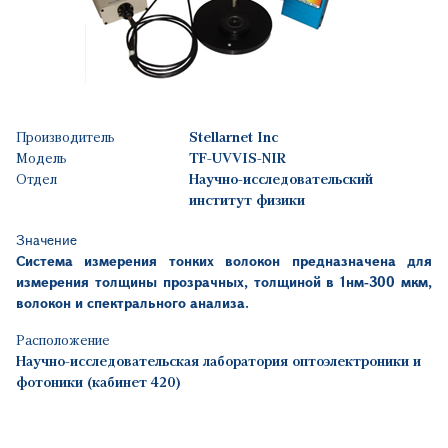
Производитель
Stellarnet Inc
Модель
TF-UVVIS-NIR
Отдел
Научно-исследовательский
институт физики
Значение
Система измерения тонких волокон предназначена для
измерения толщины прозрачных, толщиной в 1нм-300 мкм,
волокон и спектрального анализа.
Расположение
Научно-исследовательская лаборатория оптоэлектроники и
фотоники (кабинет 420)