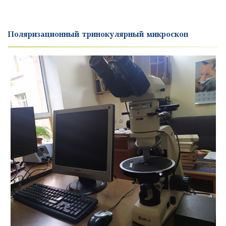
Поляризационный тринокулярный микроскоп