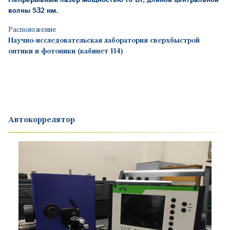
волны 532 нм.
Расположение
Научно-исследовательская лаборатория сверхбыстрой
оптики и фотоники (кабинет 114)
Автокоррелятор