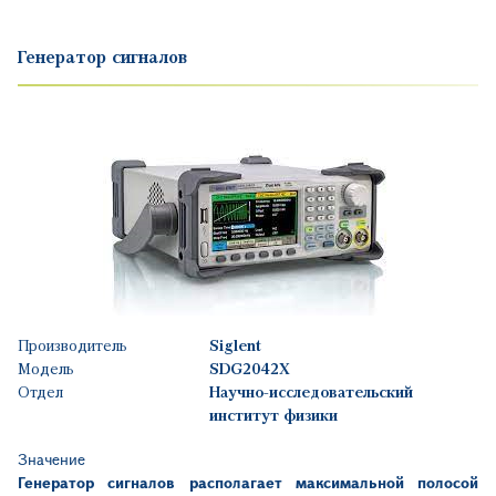
Генератор сигналов
Производитель
Siglent
Модель
SDG2042X
Отдел
Научно-исследовательский
институт физики
Значение
Генератор сигналов располагает максимальной полосой