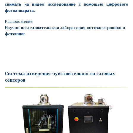
снимать на видео исследование с помощью цифрового
фотоаппарата.
Расположение
Научно-исследовательская лаборатория оптоэлектроники и
фотоники
Система измерения чувствительности газовых
сенсоров