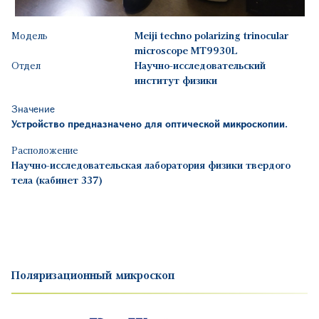
Модель
Meiji techno polarizing trinocular
microscope MT9930L
Отдел
Научно-исследовательский
институт физики
Значение
Устройство предназначено для оптической микроскопии.
Расположение
Научно-исследовательская лаборатория физики твердого
тела (кабинет 337)
Поляризационный микроскоп