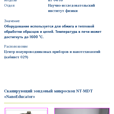
Отдел
Научно-исследовательский
институт физики
Значение
Оборудование используется для обжига и тепловой
обработки образцов и целей. Температура в печи может
достигнуть до 1600 °
C.
Расположение
Центр полупроводниковых приборов и нанотехнологий
(кабинет 029)
Сканирующий зондовый микроскоп NT-MDT
«NanoEducator»