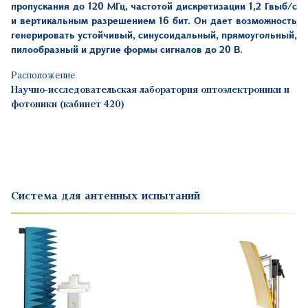
пропускания до 120 МГц, частотой дискретизации 1,2 Гвыб/с
и вертикальным разрешением 16 бит. Он дает возможность
генерировать устойчивый, синусоидальный, прямоугольный,
пилообразный и другие формы сигналов до 20 В.
Расположение
Научно-исследовательская лаборатория оптоэлектроники и
фотоники (кабинет 420)
Система для антенных испытаний