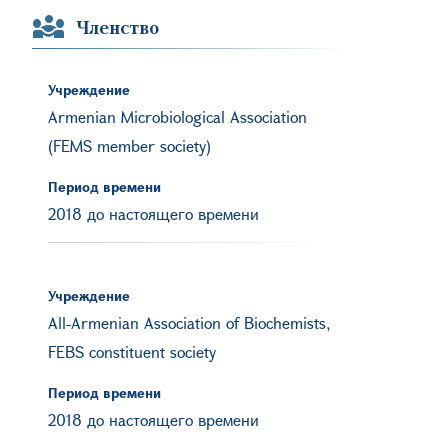
Членство
Учреждение
Armenian Microbiological Association
(FEMS member society)
Период времени
2018 до настоящего времени
Учреждение
All-Armenian Association of Biochemists,
FEBS constituent society
Период времени
2018 до настоящего времени