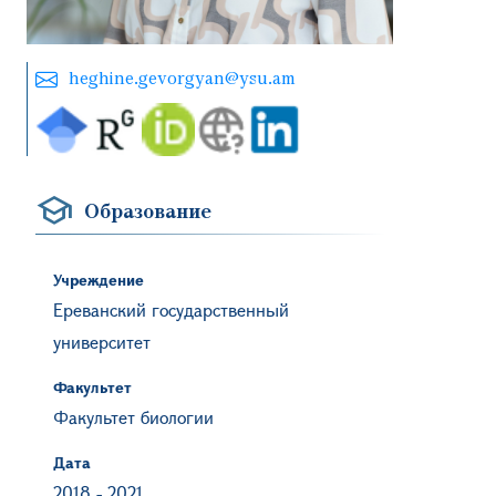
heghine.gevorgyan@ysu.am
Образование
Учреждение
Ереванский государственный
университет
Факультет
Факультет биологии
Дата
2018
-
2021