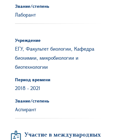
Звание/степень
Лаборант
Учреждение
ЕГУ, Факультет биологии, Кафедра
биохимии, микробиологии и
биотехнологии
Период времени
2018
-
2021
Звание/степень
Аспирант
Участие в международных