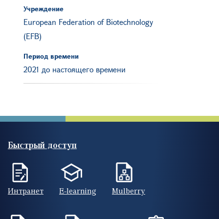
Учреждение
European Federation of Biotechnology
(EFB)
Период времени
2021 до настоящего времени
Быстрый доступ
Интранет
E-learning
Mulberry