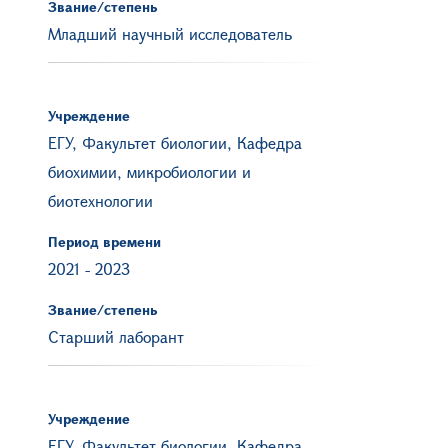
Звание/степень
Младший научный исследователь
Учреждение
ЕГУ, Факультет биологии, Кафедра
биохимии, микробиологии и
биотехнологии
Период времени
2021
-
2023
Звание/степень
Старший лаборант
Учреждение
ЕГУ, Факультет биологии, Кафедра