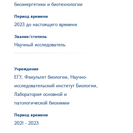
биоэнергетики и биотехнологии
Период времени
2023 до настоящего времени
Звание/степень
Научный исследователь
Учреждение
ЕГУ, Факультет биологии, Научно-
исследовательский институт Биологии,
Лаборатория основной и
патологической биохимии
Период времени
2021
-
2023