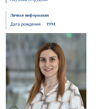
Личная информация
Дата рождения
1994