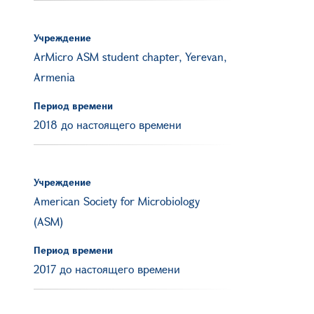
Учреждение
ArMicro ASM student chapter, Yerevan,
Armenia
Период времени
2018 до настоящего времени
Учреждение
American Society for Microbiology
(ASM)
Период времени
2017 до настоящего времени