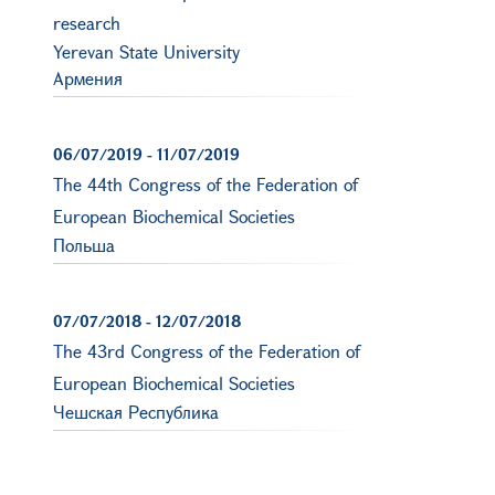
research
Yerevan State University
Армения
06/07/2019
-
11/07/2019
The 44th Congress of the Federation of
European Biochemical Societies
Польша
07/07/2018
-
12/07/2018
The 43rd Congress of the Federation of
European Biochemical Societies
Чешская Республика