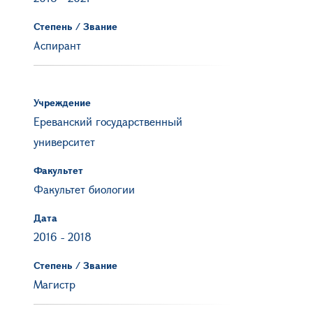
Степень / Звание
Аспирант
Учреждение
Ереванский государственный
университет
Факультет
Факультет биологии
Дата
2016
-
2018
Степень / Звание
Магистр