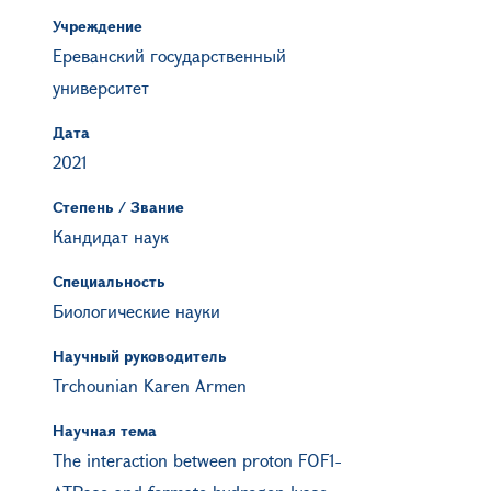
Учреждение
Ереванский государственный
университет
Дата
2021
Степень / Звание
Кандидат наук
Специальность
Биологические науки
Научный руководитель
Trchounian Karen Armen
Научная тема
The interaction between proton FOF1-