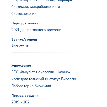
биохимии, микробиологии и
биотехнологии
Период времени
2021 до настоящего времени
Звание/степень
Ассистент
Учреждение
ЕГУ, Факультет биологии, Научно-
исследовательский институт Биологии,
Лаборатория биохимии
Период времени
2019
-
2021