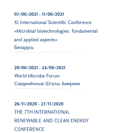
07/06/2021
-
11/06/2021
XI International Scientific Conference
«Microbial biotechnologies: fundamental
and applied aspects»
Беларусь
20/06/2021
-
24/06/2021
World Microbe Forum
Соединённые Штаты Америки
26/11/2020
-
27/11/2020
THE 7TH INTERNATIONAL
RENEWABLE AND CLEAN ENERGY
CONFERENCE