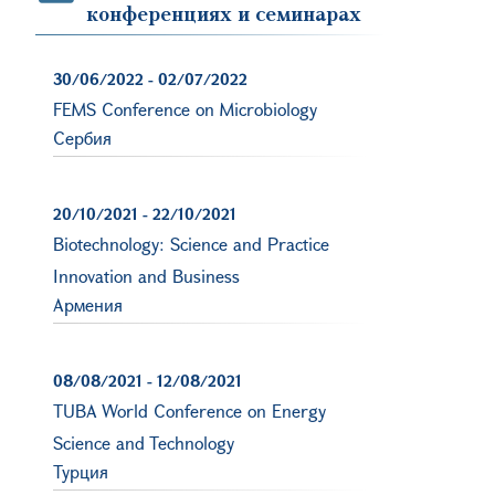
конференциях и семинарах
30/06/2022
-
02/07/2022
FEMS Conference on Microbiology
Сербия
20/10/2021
-
22/10/2021
Biotechnology: Science and Practice
Innovation and Business
Армения
08/08/2021
-
12/08/2021
TUBA World Conference on Energy
Science and Technology
Турция