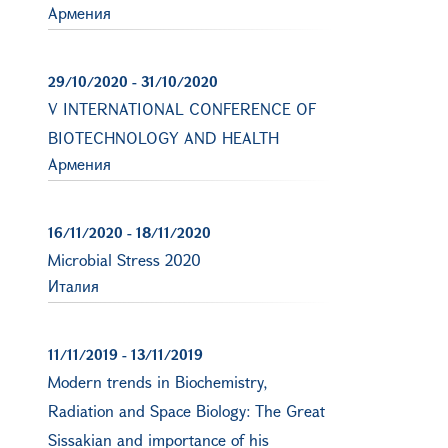
Армения
29/10/2020
-
31/10/2020
V INTERNATIONAL CONFERENCE OF
BIOTECHNOLOGY AND HEALTH
Армения
16/11/2020
-
18/11/2020
Microbial Stress 2020
Италия
11/11/2019
-
13/11/2019
Modern trends in Biochemistry,
Radiation and Space Biology: The Great
Sissakian and importance of his