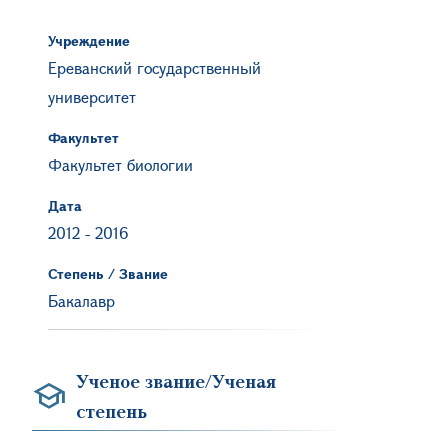
Учреждение
Ереванский государственный
университет
Факультет
Факультет биологии
Дата
2012
-
2016
Степень / Звание
Бакалавр
Ученое звание/Ученая
степень