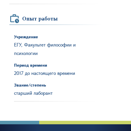
Опыт работы
Учреждение
ЕГУ, Факультет философии и
психологии
Период времени
2017 до настоящего времени
Звание/степень
старший лаборант