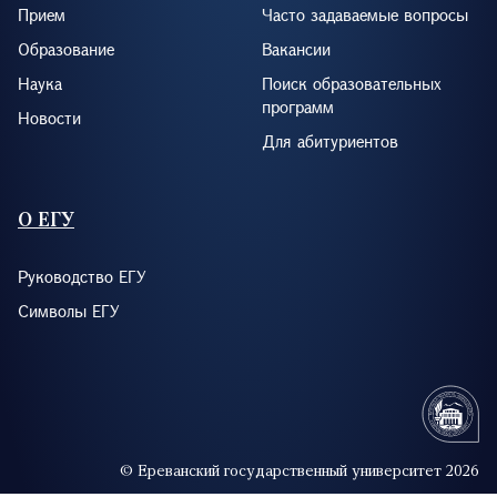
Прием
Часто задаваемые вопросы
Образование
Вакансии
Наука
Поиск образовательных
программ
Новости
Для абитуриентов
О ЕГУ
Руководство ЕГУ
Символы ЕГУ
© Ереванский государственный университет 2026