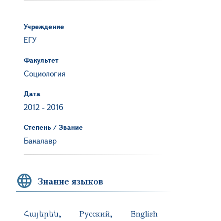
Учреждение
ЕГУ
Факультет
Социология
Дата
2012
-
2016
Степень / Звание
Бакалавр
Знание языков
Հայերեն
Русский
English