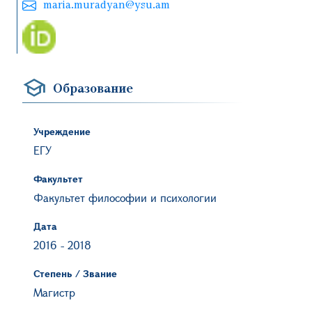
maria.muradyan@ysu.am
Образование
Учреждение
ЕГУ
Факультет
Факультет философии и психологии
Дата
2016
-
2018
Степень / Звание
Магистр