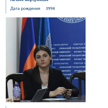
Дата рождения
1994