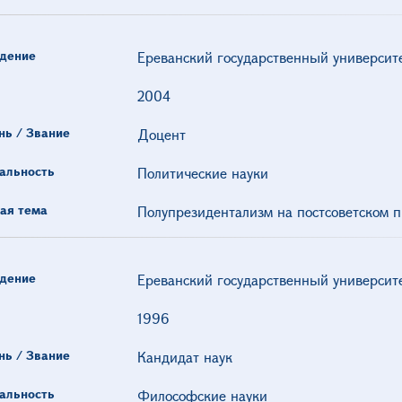
дение
Ереванский государственный университ
2004
нь / Звание
Доцент
альность
Политические науки
ая тема
Полупрезидентализм на постсоветском п
дение
Ереванский государственный университ
1996
нь / Звание
Кандидат наук
альность
Философские науки