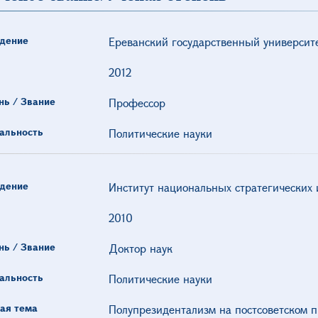
дение
Ереванский государственный университ
2012
нь / Звание
Профессор
альность
Политические науки
дение
Институт национальных стратегических
2010
нь / Звание
Доктор наук
альность
Политические науки
ая тема
Полупрезидентализм на постсоветском п