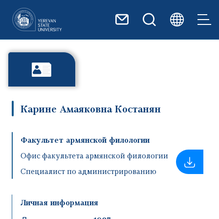
Перейти к основному содер
Карине Амаяковна Костанян
Факультет армянской филологии
Офис факультета армянской филологии
Специалист по администрированию
Личная информация