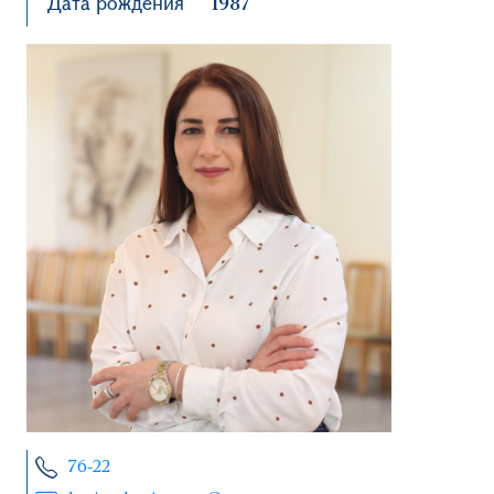
Дата рождения
1987
76-22