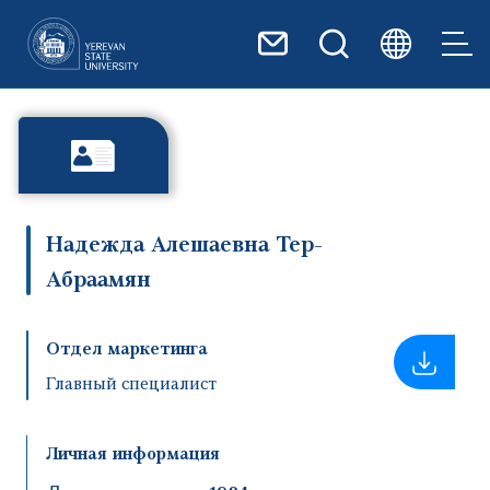
Перейти к основному содер
Надежда Алешаевна Тер-
Абраамян
Отдел маркетинга
Главный специалист
Личная информация