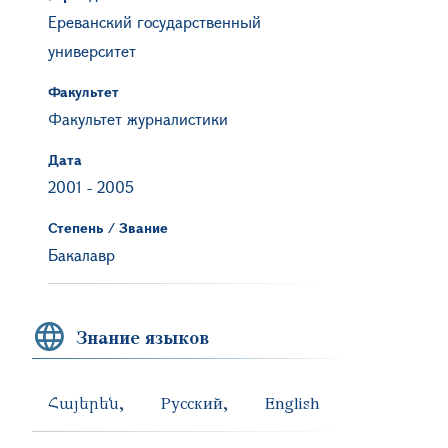
Ереванский государственный
университет
Факультет
Факультет журналистики
Дата
2001
-
2005
Степень / Звание
Бакалавр
Знание языков
Հայերեն
Русский
English