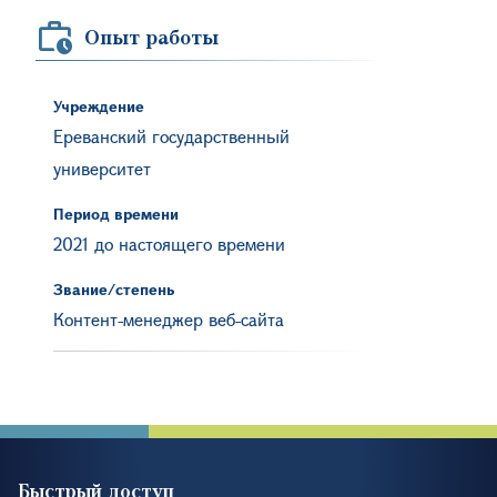
Опыт работы
Учреждение
Ереванский государственный
университет
Период времени
2021 до настоящего времени
Звание/степень
Контент-менеджер веб-сайта
Быстрый доступ