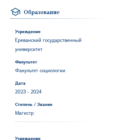
Образование
Учреждение
Ереванский государственный
университет
Факультет
Факультет социологии
Дата
2023
-
2024
Степень / Звание
Магистр
Учреждение