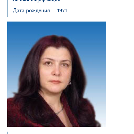
Дата рождения
1971