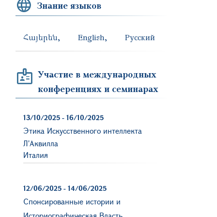
Знание языков
Հայերեն
English
Русский
Участие в международных
конференциях и семинарах
13/10/2025
-
16/10/2025
Этика Искусственного интеллекта
Л'Аквилла
Италия
12/06/2025
-
14/06/2025
Спонсированные истории и
Историографическая Власть