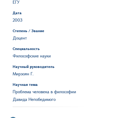
ЕГУ
Дата
2003
Степень / Звание
Доцент
Специальность
Философские науки
Научный руководитель
Мирзоян Г.
Научная тема
Проблема человека в философии
Давида Непобедимого