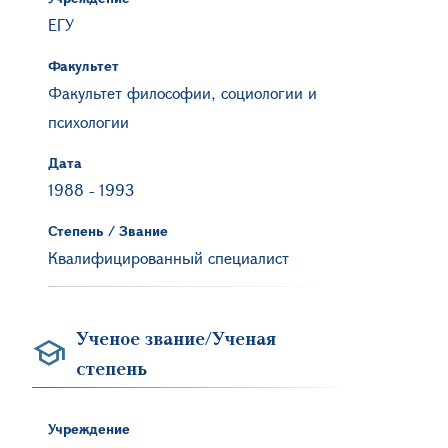
ЕГУ
Факультет
Факультет философии, социологии и
психологии
Дата
1988
-
1993
Степень / Звание
Квалифицированный специалист
Ученое звание/Ученая
степень
Учреждение