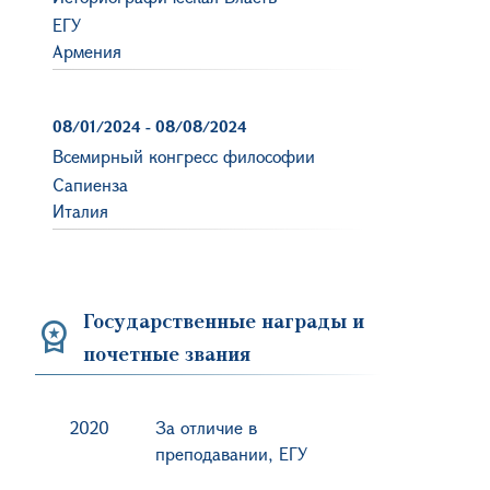
ЕГУ
Армения
08/01/2024
-
08/08/2024
Всемирный конгресс философии
Сапиенза
Италия
Государственные награды и
почетные звания
2020
За отличие в
преподавании, ЕГУ