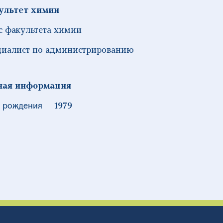
ультет химии
 факультета химии
иалист по администрированию
ная информация
 рождения
1979