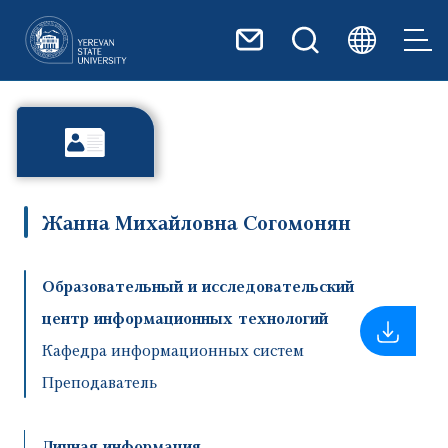
Перейти к основному содер
Жанна Михайловна Согомонян
Образовательный и исследовательский
центр информационных технологий
Кафедра информационных систем
Преподаватель
Личная информация