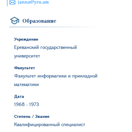
janna@ysu.am
Образование
Учреждение
Ереванский государственный
университет
Факультет
Факультет информатики и прикладной
математики
Дата
1968
-
1973
Степень / Звание
Квалифицированный специалист