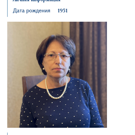
Дата рождения
1951