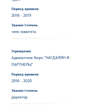
Период времени
2018
-
2019
Звание/степень
член комитета
Учреждение
Адвокатское бюро "НАГДАЛЯН И
ПАРТНЕРЫ"
Период времени
2016
-
2020
Звание/степень
директор