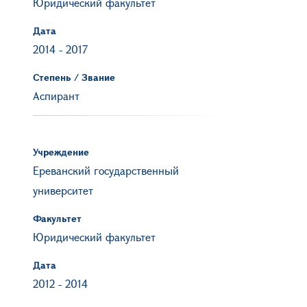
Юридический факультет
Дата
2014
-
2017
Степень / Звание
Аспирант
Учреждение
Ереванский государственный
университет
Факультет
Юридический факультет
Дата
2012
-
2014