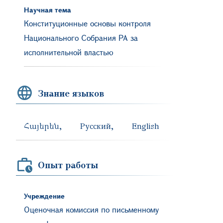
Научная тема
Конституционные основы контроля
Национального Собрания РА за
исполнительной властью
Знание языков
Հայերեն
Русский
English
Опыт работы
Учреждение
Оценочная комиссия по письменному