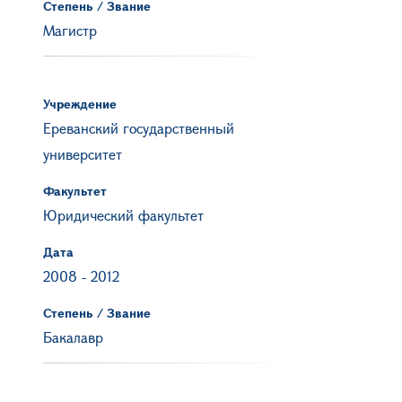
Степень / Звание
Магистр
Учреждение
Ереванский государственный
университет
Факультет
Юридический факультет
Дата
2008
-
2012
Степень / Звание
Бакалавр