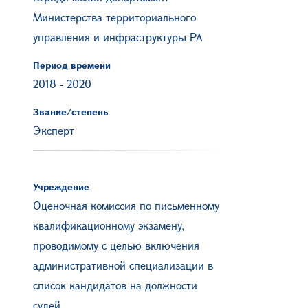
Министерства территориального
управления и инфраструктуры РА
Период времени
2018
-
2020
Звание/степень
Эксперт
Учреждение
Оценочная комиссия по письменному
квалификационному экзамену,
проводимому с целью включения
административной специализации в
список кандидатов на должности
судей