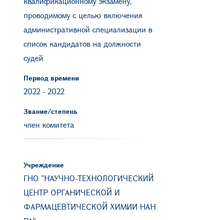
квалификационному экзамену,
проводимому с целью включения
административной специализации в
список кандидатов на должности
судей
Период времени
2022
-
2022
Звание/степень
член комитета
Учреждение
ГНО "НАУЧНО-ТЕХНОЛОГИЧЕСКИЙ
ЦЕНТР ОРГАНИЧЕСКОЙ И
ФАРМАЦЕВТИЧЕСКОЙ ХИМИИ НАН