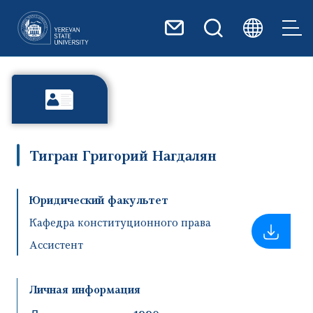
Перейти к основному содер
Тигран Григорий Нагдалян
Юридический факультет
Кафедра конституционного права
Ассистент
Личная информация