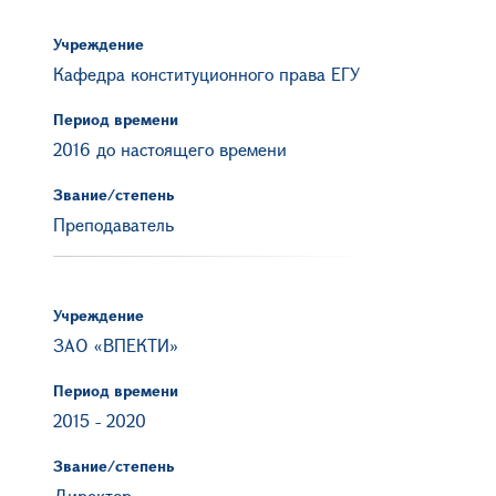
Учреждение
Кафедра конституционного права ЕГУ
Период времени
2016 до настоящего времени
Звание/степень
Преподаватель
Учреждение
ЗАО «ВПЕКТИ»
Период времени
2015
-
2020
Звание/степень
Директор