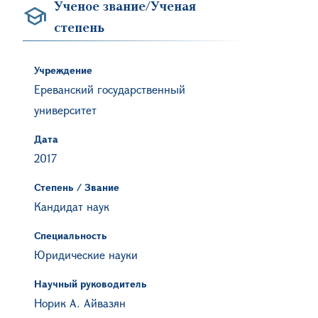
Ученое звание/Ученая
степень
Учреждение
Ереванский государственный
университет
Дата
2017
Степень / Звание
Кандидат наук
Специальность
Юридические науки
Научный руководитель
Норик А. Айвазян