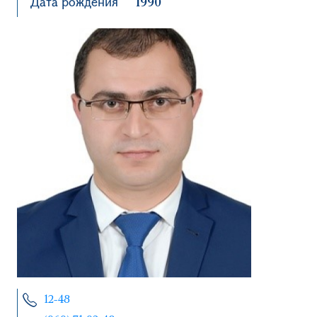
Дата рождения
1990
12-48