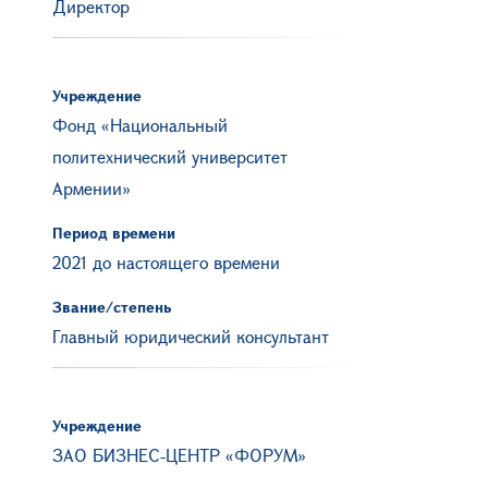
Директор
Учреждение
Фонд «Национальный
политехнический университет
Армении»
Период времени
2021 до настоящего времени
Звание/степень
Главный юридический консультант
Учреждение
ЗАО БИЗНЕС-ЦЕНТР «ФОРУМ»