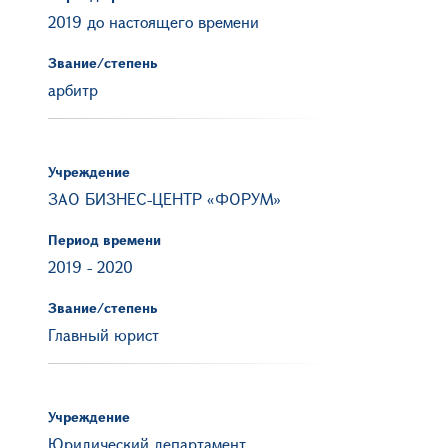
2019 до настоящего времени
Звание/степень
арбитр
Учреждение
ЗАО БИЗНЕС-ЦЕНТР «ФОРУМ»
Период времени
2019
-
2020
Звание/степень
Главный юрист
Учреждение
Юридический департамент