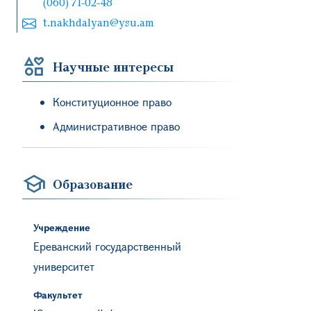
(060) 71-02-48
t.nakhdalyan@ysu.am
Научные интересы
Конституционное право
Административное право
Образование
Учреждение
Ереванский государственный
университет
Факультет