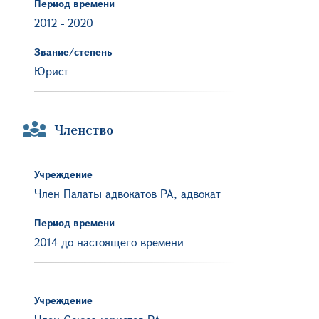
Период времени
2012
-
2020
Звание/степень
Юрист
Членство
Учреждение
Член Палаты адвокатов РА, адвокат
Период времени
2014 до настоящего времени
Учреждение