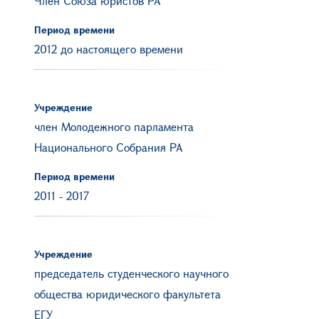
Член Союза юристов РА
Период времени
2012 до настоящего времени
Учреждение
член Молодежного парламента
Национального Собрания РА
Период времени
2011
-
2017
Учреждение
председатель студенческого научного
общества юридического факультета
ЕГУ