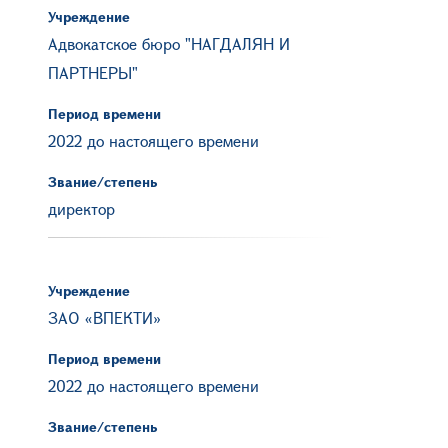
Учреждение
Адвокатское бюро "НАГДАЛЯН И
ПАРТНЕРЫ"
Период времени
2022 до настоящего времени
Звание/степень
директор
Учреждение
ЗАО «ВПЕКТИ»
Период времени
2022 до настоящего времени
Звание/степень