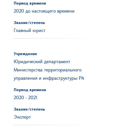
Период времени
2020 до настоящего времени
Звание/степень
Главный юрист
Учреждение
Юридический департамент
Министерства территориального
управления и инфраструктуры РА
Период времени
2020
-
2021
Звание/степень
Эксперт