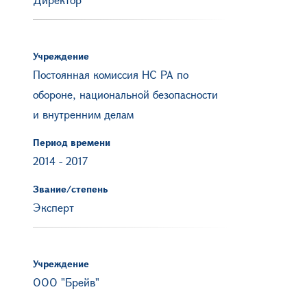
Учреждение
Постоянная комиссия НС РА по
обороне, национальной безопасности
и внутренним делам
Период времени
2014
-
2017
Звание/степень
Эксперт
Учреждение
ООО "Брейв"