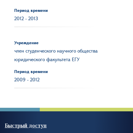
Период времени
2012
-
2013
Учреждение
член студенческого научного общества
юридического факультета ЕГУ
Период времени
2009
-
2012
Быстрый доступ