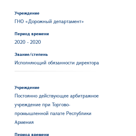
Учреждение
ГНО «Дорожный департамент»
Период времени
2020
-
2020
Звание/степень
Исполняющий обязанности директора
Учреждение
Постоянно действующее арбитражное
учреждение при Торгово-
промышленной палате Республики
Армения
Период времени