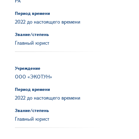
РА"
Период времени
2022 до настоящего времени
Звание/степень
Главный юрист
Учреждение
ООО «ЭКОТУН»
Период времени
2022 до настоящего времени
Звание/степень
Главный юрист