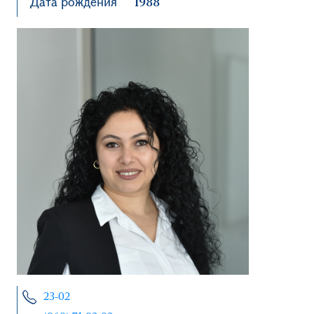
Дата рождения
1988
23-02