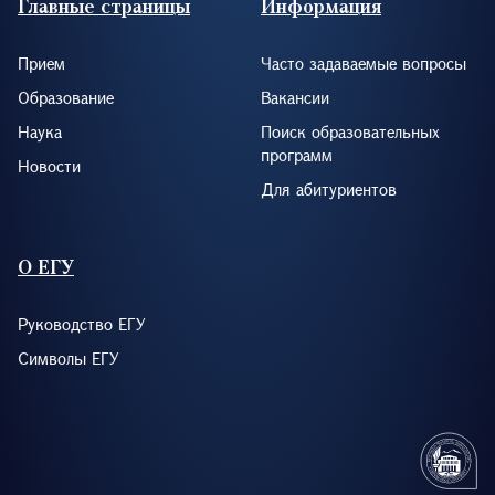
Главные страницы
Информация
Прием
Часто задаваемые вопросы
Образование
Вакансии
Наука
Поиск образовательных
программ
Новости
Для абитуриентов
О ЕГУ
Руководство ЕГУ
Символы ЕГУ