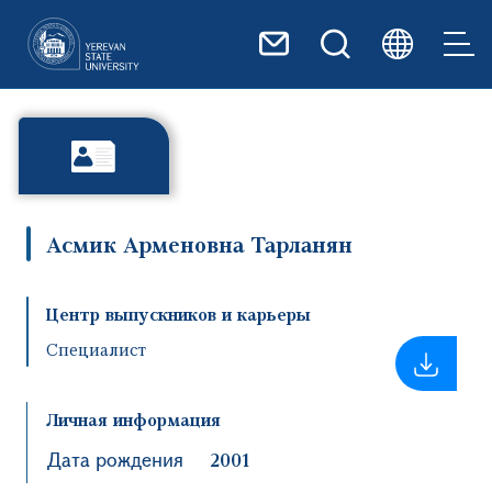
Перейти к основному содер
Асмик Арменовна Тарланян
Центр выпускников и карьеры
Специалист
Личная информация
Дата рождения
2001