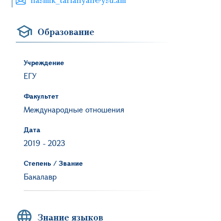
Образование
Учреждение
ЕГУ
Факультет
Международные отношения
Дата
2019
-
2023
Степень / Звание
Бакалавр
Знание языков