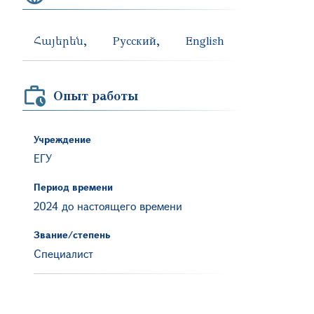
Հայերեն
Русский
English
Опыт работы
Учреждение
ЕГУ
Период времени
2024 до настоящего времени
Звание/степень
Специалист