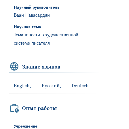
Научный руководитель
Ваан Навасардян
Научная тема
Тема юности в художественной
системе писателя
Знание языков
English
Русский
Deutsch
Опыт работы
Учреждение