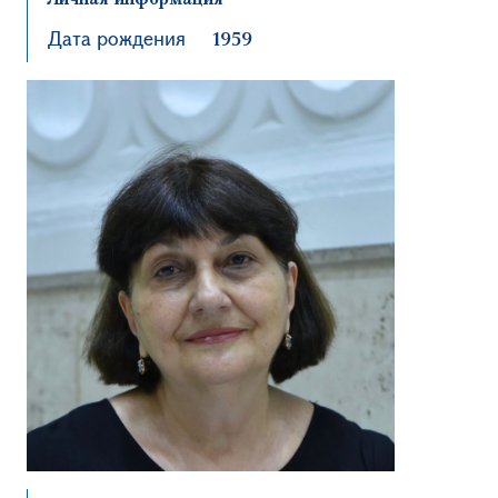
Дата рождения
1959