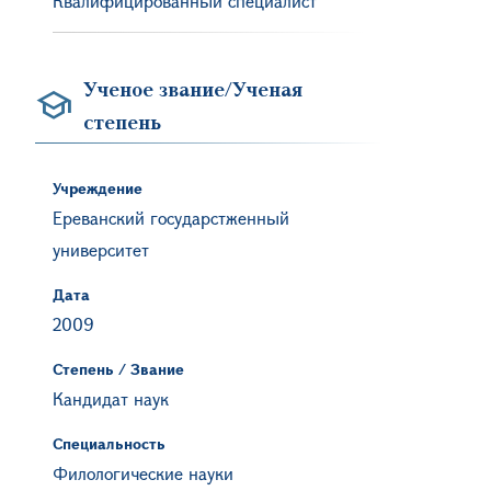
Квалифицированный специалист
Ученое звание/Ученая
степень
Учреждение
Ереванский государстженный
университет
Дата
2009
Степень / Звание
Кандидат наук
Специальность
Филологические науки