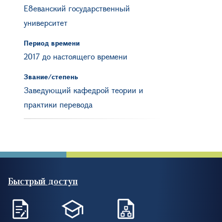
Е8еванский государственный
университет
Период времени
2017 до настоящего времени
Звание/степень
Заведующий кафедрой теории и
практики перевода
Быстрый доступ