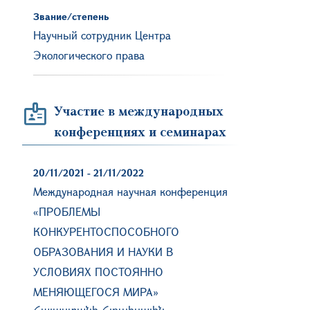
Звание/степень
Научный сотрудник Центра
Экологического права
Участие в международных
конференциях и семинарах
20/11/2021
-
21/11/2022
Международная научная конференция
«ПРОБЛЕМЫ
КОНКУРЕНТОСПОСОБНОГО
ОБРАЗОВАНИЯ И НАУКИ В
УСЛОВИЯХ ПОСТОЯННО
МЕНЯЮЩЕГОСЯ МИРА»
Հայաստանի Հյուսիսային