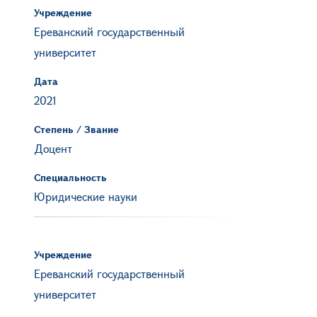
Учреждение
Ереванский государственный
университет
Дата
2021
Степень / Звание
Доцент
Специальность
Юридические науки
Учреждение
Ереванский государственный
университет