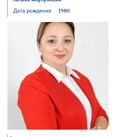
Дата рождения
1980