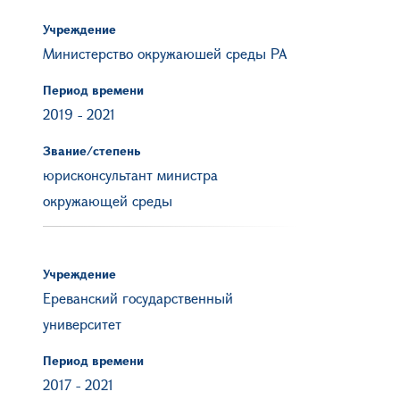
Учреждение
Министерство окружаюшей среды РА
Период времени
2019
-
2021
Звание/степень
юрисконсультант министра
окружающей среды
Учреждение
Ереванский государственный
университет
Период времени
2017
-
2021