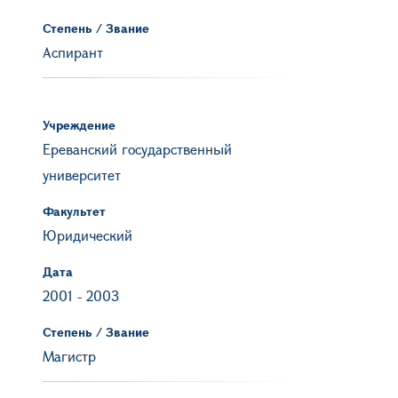
Степень / Звание
Аспирант
Учреждение
Ереванский государственный
университет
Факультет
Юридический
Дата
2001
-
2003
Степень / Звание
Магистр