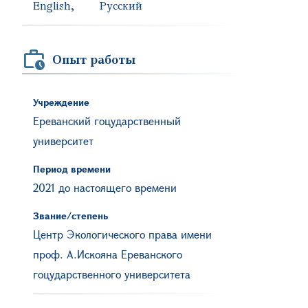
English
Русский
Опыт работы
Учреждение
Ереванский гоцударственный
университет
Период времени
2021 до настоящего времени
Звание/степень
Центр Экологического права имени
проф. А.Искояна Ереванского
гоцударственного университета