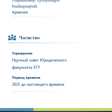
համալսարան
Армения
Членство
Учреждение
Научный совет Юридического
факультета ЕГУ
Период времени
2021 до настоящего времени