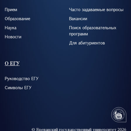
Прием
Часто задаваемые вопросы
Образование
Вакансии
Наука
Поиск образовательных
программ
Новости
Для абитуриентов
О ЕГУ
Руководство ЕГУ
Символы ЕГУ
© Ереванский государственный университет 2026