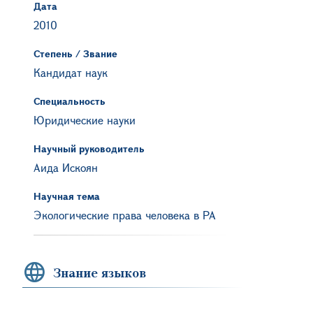
Дата
2010
Степень / Звание
Кандидат наук
Специальность
Юридические науки
Научный руководитель
Аида Искоян
Научная тема
Экологические права человека в РА
Знание языков