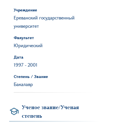
Учреждение
Ереванский государственный
университет
Факультет
Юридический
Дата
1997
-
2001
Степень / Звание
Бакалавр
Ученое звание/Ученая
степень