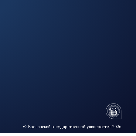
© Ереванский государственный университет 2026