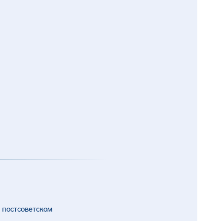
 постсоветском