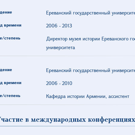
дение
Ереванский государственный университ
д времени
2006
-
2013
е/степень
Директор музея истории Ереванского го
университета
дение
Ереванский государственный университ
д времени
2006
-
2010
е/степень
Кафедра истории Армении, ассистент
Участие в международных конференциях