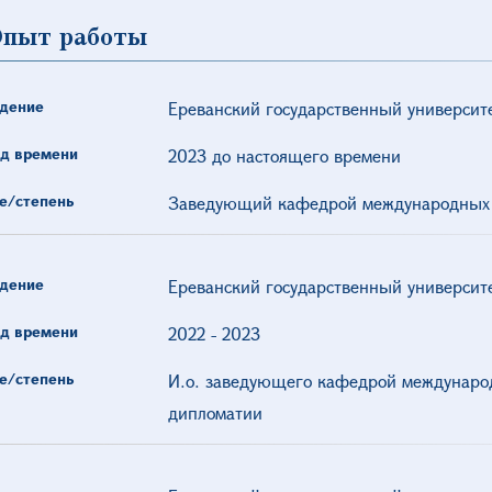
пыт работы
дение
Ереванский государственный университ
д времени
2023 до настоящего времени
е/степень
Заведующий кафедрой международных 
дение
Ереванский государственный университ
д времени
2022
-
2023
е/степень
И.о. заведующего кафедрой междунаро
дипломатии