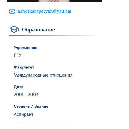
ashotkarapetyan@ysu.am
Образование
Учреждение
ЕГУ
Факультет
Международные отношения
Дата
2001
-
2004
Степень / Звание
Аспирант