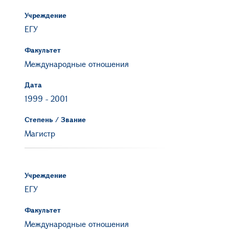
Учреждение
ЕГУ
Факультет
Международные отношения
Дата
1999
-
2001
Степень / Звание
Магистр
Учреждение
ЕГУ
Факультет
Международные отношения