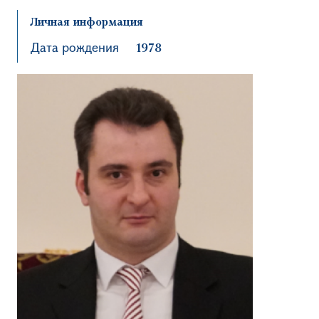
Личная информация
Дата рождения
1978