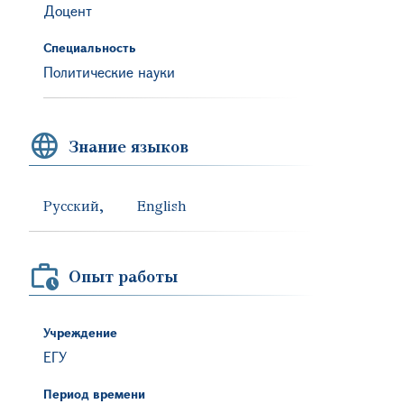
Доцент
Специальность
Политические науки
Знание языков
Русский
English
Опыт работы
Учреждение
ЕГУ
Период времени