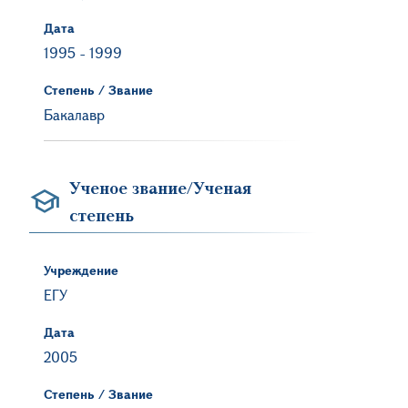
Дата
1995
-
1999
Степень / Звание
Бакалавр
Ученое звание/Ученая
степень
Учреждение
ЕГУ
Дата
2005
Степень / Звание