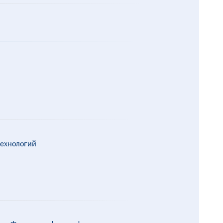
ехнологий