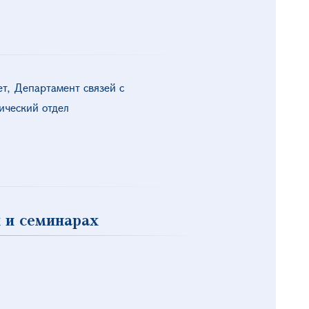
т, Департамент связей с
ический отдел
 и семинарах