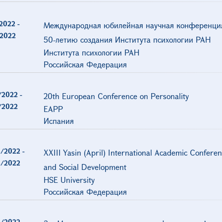
/2022
-
Международная юбилейная научная конференци
/2022
50-летию создания Института психологии РАН
Института психологии РАН
Российская Федерация
/2022
-
20th European Conference on Personality
/2022
EAPP
Испания
/2022
-
XXIII Yasin (April) International Academic Confere
/2022
and Social Development
HSE University
Российская Федерация
/2022
-