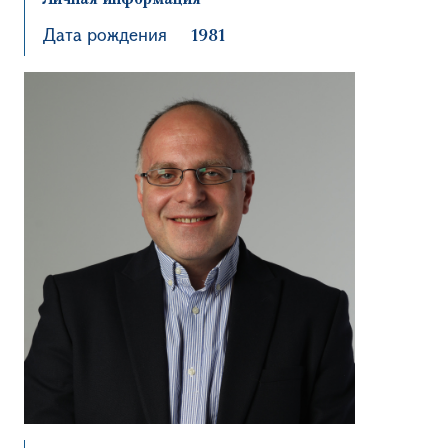
Дата рождения
1981