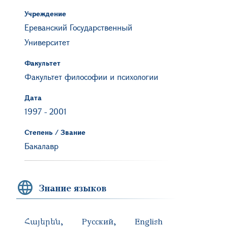
Учреждение
Ереванский Государственный
Университет
Факультет
Факультет философии и психологии
Дата
1997
-
2001
Степень / Звание
Бакалавр
Знание языков
Հայերեն
Русский
English