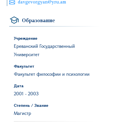
davgevorgyan@ysu.am
Образование
Учреждение
Ереванский Государственный
Университет
Факультет
Факультет философии и психологии
Дата
2001
-
2003
Степень / Звание
Магистр