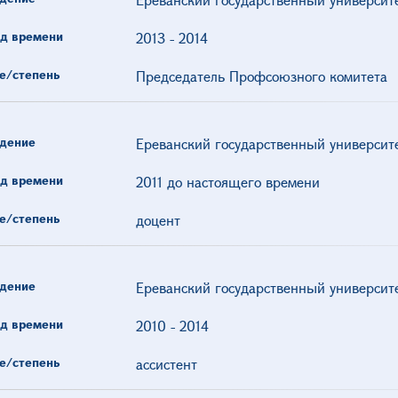
д времени
2013
-
2014
е/степень
Председатель Профсоюзного комитета
дение
Ереванский государственный университ
д времени
2011 до настоящего времени
е/степень
доцент
дение
Ереванский государственный университ
д времени
2010
-
2014
е/степень
ассистент