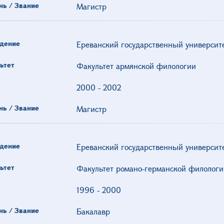
нь / Звание
Магистр
дение
Ереванский государственный университ
ьтет
Факультет армянской филологии
2000
-
2002
нь / Звание
Магистр
дение
Ереванский государственный университ
ьтет
Факультет романо-германской филологи
1996
-
2000
нь / Звание
Бакалавр