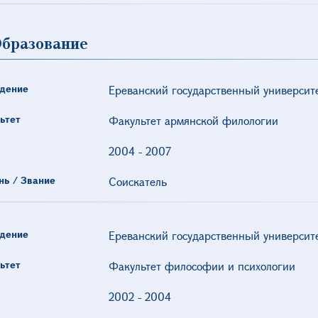
бразование
дение
Ереванский государственный университ
ьтет
Факультет армянской филологии
2004
-
2007
нь / Звание
Соискатель
дение
Ереванский государственный университ
ьтет
Факультет философии и психологии
2002
-
2004