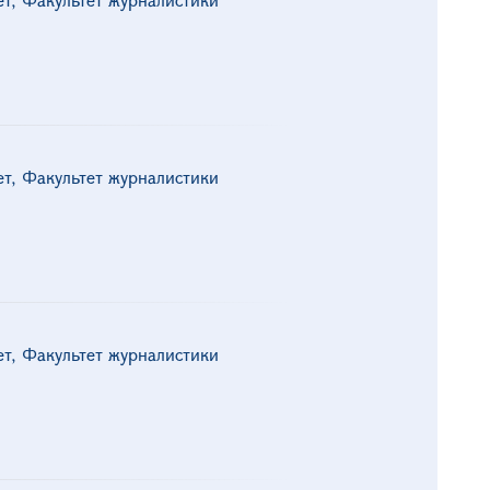
ет, Факультет журналистики
ет, Факультет журналистики