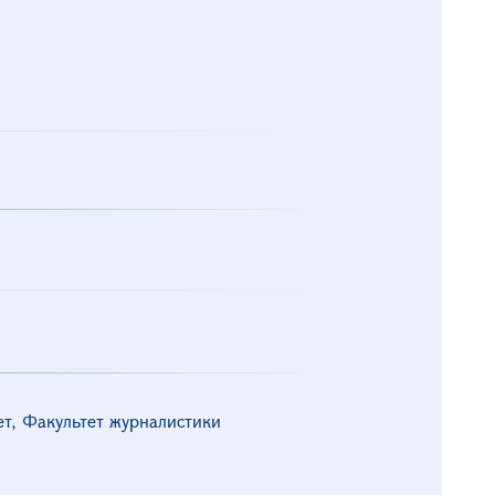
ет, Факультет журналистики