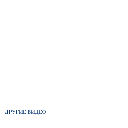
ДРУГИЕ ВИДЕО