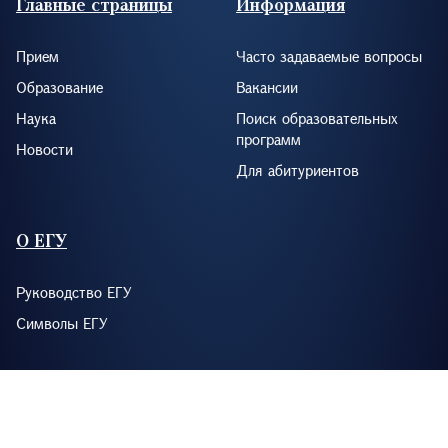
Главные страницы
Информация
Прием
Часто задаваемые вопросы
Образование
Вакансии
Наука
Поиск образовательных
программ
Новости
Для абитуриентов
О ЕГУ
Руководство ЕГУ
Символы ЕГУ