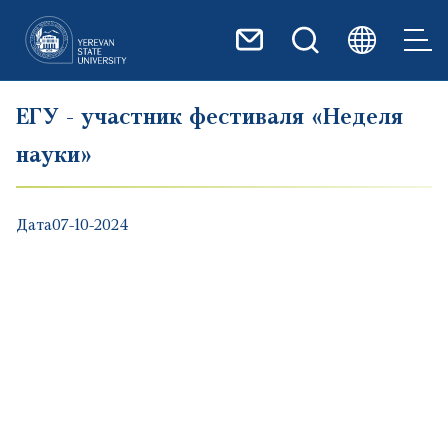
Перейти к основному содер
ЕГУ - участник фестиваля «Неделя
науки»
Дата
07-10-2024